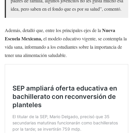
padres de familia, algunos jovencitos no les gusta mucho esa
idea, pero saben en el fondo que es por su salud”, comentó.
Nueva
Además, detalló que, entre los principales ejes de la
Escuela Mexicana,
el modelo educativo vigente, se contempla la
vida sana, informando a los estudiantes sobre la importancia de
tener una alimentación saludable.