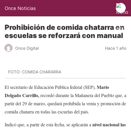
Once Noticias
Prohibición de comida chatarra en
escuelas se reforzará con manual
Once Digital
Hace 1 año
FOTO: COMIDA CHARARRA
Mario
El secretario de Educación Pública federal (SEP),
Delgado Carrillo,
recordó durante la Mañanera del Pueblo que, a
partir del 29 de marzo, quedará prohibida la venta y promoción de
comida chatarra en todas las escuelas del país.
nivel nacional las
Indicó que, a partir de esta fecha, se aplicarán a