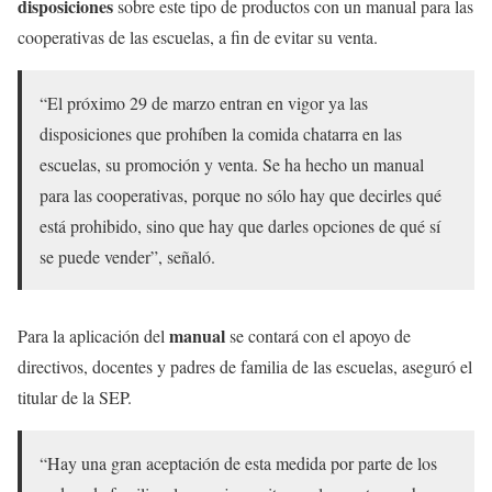
disposiciones
sobre este tipo de productos con un manual para las
cooperativas de las escuelas, a fin de evitar su venta.
“El próximo 29 de marzo entran en vigor ya las
disposiciones que prohíben la comida chatarra en las
escuelas, su promoción y venta. Se ha hecho un manual
para las cooperativas, porque no sólo hay que decirles qué
está prohibido, sino que hay que darles opciones de qué sí
se puede vender”, señaló.
manual
Para la aplicación del
se contará con el apoyo de
directivos, docentes y padres de familia de las escuelas, aseguró el
titular de la SEP.
“Hay una gran aceptación de esta medida por parte de los