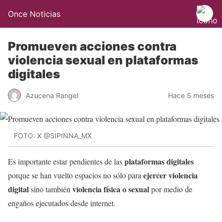
Once Noticias
Promueven acciones contra
violencia sexual en plataformas
digitales
Azucena Rangel
Hace 5 meses
FOTO: X @SIPINNA_MX
plataformas digitales
Es importante estar pendientes de las
ejercer violencia
porque se han vuelto espacios no sólo para
digital
violencia física o sexual
sino también
por medio de
engaños ejecutados desde internet.