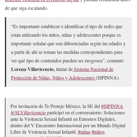
de que siga escalando.
“Es importante establecer e identificar el tipo de redes que
están utilizando los niños, niñas y adolescentes porque es
importante señalar que son diferenciadas según las edades y
a partir de ahí se toman las medidas correspondientes para
ver qué tipo de contenidos pueden ser riesgosos”, comentó
Lorena Villavicencio,
titular de
Sistema Nacional de
Protección de Niñas, Niños y Adolescentes
(SIPINNA).
Por invitación de Te Protejo México, la SE del
#SIPINNA
@SLVillavicencio
participó en el conversatorio: Soluciones
ante la Violencia Sexual Infantil en Entornos Digitales,
dentro del V Encuentro Internacional por un Mundo Digital
Libre de Violencia Sexual Infantil.
#niñas
#niños