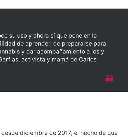
ce su uso y ahora sí que pone en la
lidad de aprender, de prepararse para
cannabis y dar acompañamiento a los y
Garfias, activista y mamá de Carlos
desde diciembre de 2017; el hecho de que