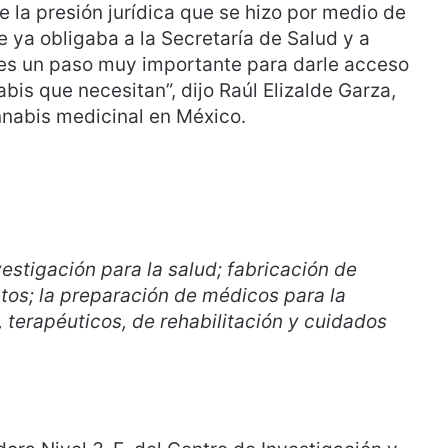
 la presión jurídica que se hizo por medio de
 ya obligaba a la Secretaría de Salud y a
s es un paso muy importante para darle acceso
bis que necesitan”, dijo Raúl Elizalde Garza,
nabis medicinal en México.
estigación para la salud; fabricación de
os; la preparación de médicos para la
 terapéuticos, de rehabilitación y cuidados