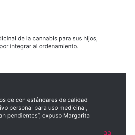
icinal de la cannabis para sus hijos,
por integrar al ordenamiento.
s de con estándares de calidad
tivo personal para uso medicinal,
an pendientes”, expuso Margarita