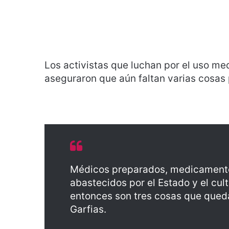
Los activistas que luchan por el uso med
aseguraron que aún faltan varias cosas 
Médicos preparados, medicamento
abastecidos por el Estado y el cul
entonces son tres cosas que qued
Garfias.