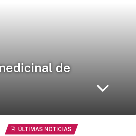
medicinal de
ÚLTIMAS NOTICIAS