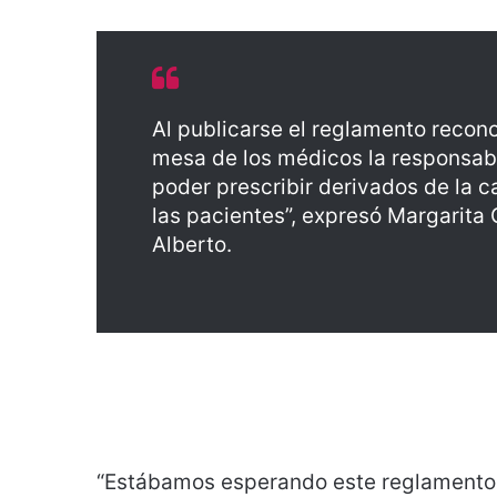
Al publicarse el reglamento recono
mesa de los médicos la responsabi
poder prescribir derivados de la 
las pacientes”, expresó Margarita 
Alberto.
“Estábamos esperando este reglamento 