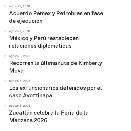
agosto 7, 2026
Acuerdo Pemex y Petrobras en fase
de ejecución
agosto 7, 2026
México y Perú restablecen
relaciones diplomáticas
agosto 6, 2026
Recorren la última ruta de Kimberly
Moya
agosto 6, 2026
Los exfuncionarios detenidos por el
caso Ayotzinapa
agosto 6, 2026
Zacatlán celebra la Feria de la
Manzana 2026