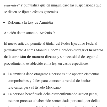
generales
” y puntualiza que en ningún caso las suspensiones que
se dicten se fijarán efectos generales.
Reforma a la Ley de Amnistía
Adición de un artículo: Artículo 9.
El nuevo artículo permite al titular del Poder Ejecutivo Federal
beneficio
(actualmente Andrés Manuel López Obrador) otorgar el
de la amnistía de manera directa
y sin necesidad de seguir el
procedimiento establecido en la ley, en casos específicos.
La amnistía debe otorgarse a personas que aporten elementos
comprobables y útiles para conocer la verdad de hechos
relevantes para el Estado Mexicano.
La persona beneficiada debe estar enfrentando acción penal,
estar en proceso o haber sido sentenciada por cualquier delito.