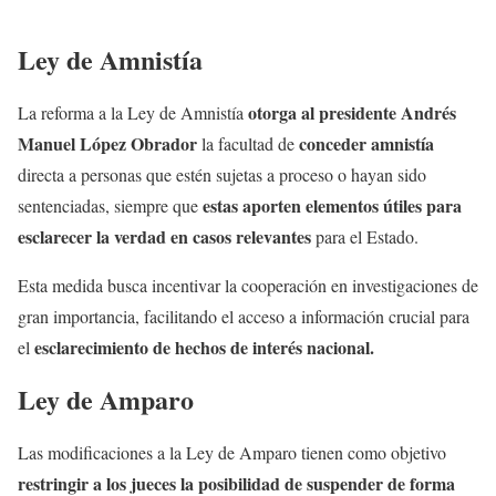
Ley de Amnistía
otorga al presidente Andrés
La reforma a la Ley de Amnistía
Manuel López Obrador
conceder amnistía
la facultad de
directa a personas que estén sujetas a proceso o hayan sido
estas aporten elementos útiles para
sentenciadas, siempre que
esclarecer la verdad en casos relevantes
para el Estado.
Esta medida busca incentivar la cooperación en investigaciones de
gran importancia, facilitando el acceso a información crucial para
esclarecimiento de hechos de interés nacional.
el
Ley de Amparo
Las modificaciones a la Ley de Amparo tienen como objetivo
restringir a los jueces la posibilidad de suspender de forma