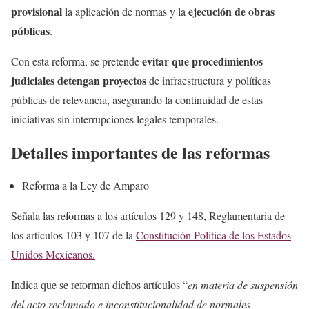
provisional
ejecución de obras
la aplicación de normas y la
públicas
.
evitar que procedimientos
Con esta reforma, se pretende
judiciales detengan proyectos
de infraestructura y políticas
públicas de relevancia, asegurando la continuidad de estas
iniciativas sin interrupciones legales temporales.
Detalles importantes de las reformas
Reforma a la Ley de Amparo
Señala las reformas a los artículos 129 y 148, Reglamentaria de
los artículos 103 y 107 de la
Constitución Política de los Estados
Unidos Mexicanos.
Indica que se reforman dichos artículos “
en materia de suspensión
del acto reclamado e inconstitucionalidad de normales