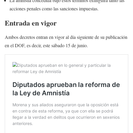
La amnistía concedida bajo estos términos extinguirá tanto las
acciones penales como las sanciones impuestas.
Entrada en vigor
Ambos decretos entran en vigor al día siguiente de su publicación
en el DOF, es decir, este sábado 15 de junio.