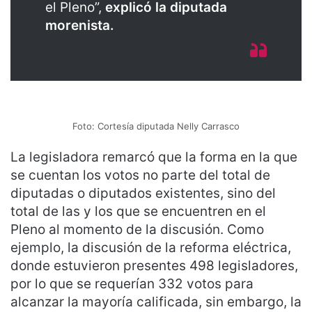
el Pleno”,
explicó la diputada
morenista.
Foto: Cortesía diputada Nelly Carrasco
La legisladora remarcó que la forma en la que
se cuentan los votos no parte del total de
diputadas o diputados existentes, sino del
total de las y los que se encuentren en el
Pleno al momento de la discusión. Como
ejemplo, la discusión de la reforma eléctrica,
donde estuvieron presentes 498 legisladores,
por lo que se requerían 332 votos para
alcanzar la mayoría calificada, sin embargo, la