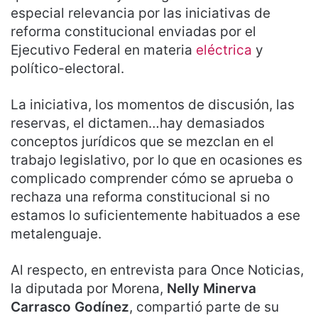
especial relevancia por las iniciativas de
reforma constitucional enviadas por el
Ejecutivo Federal en materia
eléctrica
y
político-electoral.
La iniciativa, los momentos de discusión, las
reservas, el dictamen…hay demasiados
conceptos jurídicos que se mezclan en el
trabajo legislativo, por lo que en ocasiones es
complicado comprender cómo se aprueba o
rechaza una reforma constitucional si no
estamos lo suficientemente habituados a ese
metalenguaje.
Al respecto, en entrevista para Once Noticias,
la diputada por Morena,
Nelly Minerva
Carrasco Godínez
, compartió parte de su