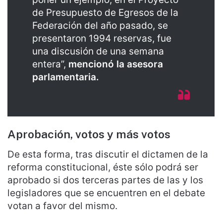
de Presupuesto de Egresos de la
Federación del año pasado, se
presentaron 1994 reservas, fue
una discusión de una semana
entera”,
mencionó la asesora
parlamentaria.
Aprobación, votos y más votos
De esta forma, tras discutir el dictamen de la
reforma constitucional, éste sólo podrá ser
aprobado si dos terceras partes de las y los
legisladores que se encuentren en el debate
votan a favor del mismo.