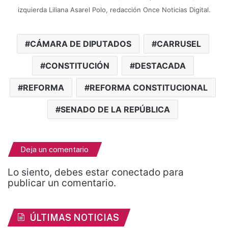
izquierda Liliana Asarel Polo, redacción Once Noticias Digital.
CÁMARA DE DIPUTADOS
CARRUSEL
CONSTITUCIÓN
DESTACADA
REFORMA
REFORMA CONSTITUCIONAL
SENADO DE LA REPÚBLICA
Deja un comentario
Lo siento, debes estar
conectado
para
publicar un comentario.
ÚLTIMAS NOTICIAS