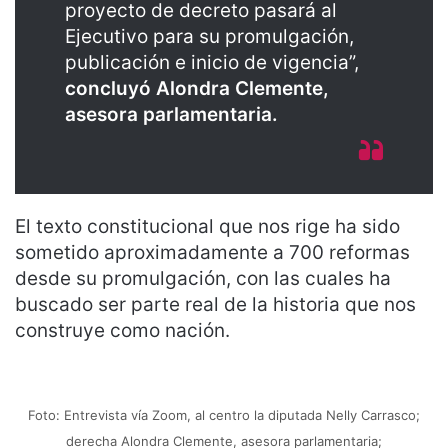
proyecto de decreto pasará al
Ejecutivo para su promulgación,
publicación e inicio de vigencia”,
concluyó Alondra Clemente,
asesora parlamentaria.
El texto constitucional que nos rige ha sido
sometido aproximadamente a 700 reformas
desde su promulgación, con las cuales ha
buscado ser parte real de la historia que nos
construye como nación.
Foto: Entrevista vía Zoom, al centro la diputada Nelly Carrasco;
derecha Alondra Clemente, asesora parlamentaria;