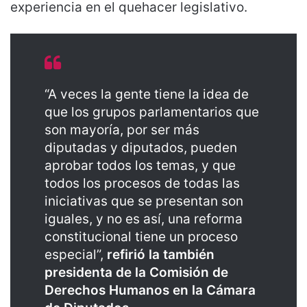
experiencia en el quehacer legislativo.
“A veces la gente tiene la idea de
que los grupos parlamentarios que
son mayoría, por ser más
diputadas y diputados, pueden
aprobar todos los temas, y que
todos los procesos de todas las
iniciativas que se presentan son
iguales, y no es así, una reforma
constitucional tiene un proceso
especial”,
refirió la también
presidenta de la Comisión de
Derechos Humanos en la Cámara