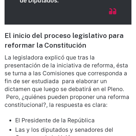
de Diputados.
El inicio del proceso legislativo para
reformar la Constitución
La legisladora explicó que tras la
presentación de la iniciativa de reforma, ésta
se turna a las Comisiones que corresponda a
fin de ser estudiada para elaborar un
dictamen que luego se debatirá en el Pleno.
Pero, ¿quiénes pueden proponer una reforma
constitucional?, la respuesta es clara:
El Presidente de la República
Las y los diputados y senadores del