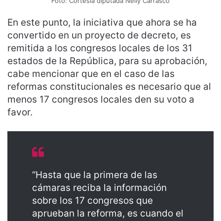
Foto: Cortesía diputada Nelly Carrasco
En este punto, la iniciativa que ahora se ha
convertido en un proyecto de decreto, es
remitida a los congresos locales de los 31
estados de la República, para su aprobación,
cabe mencionar que en el caso de las
reformas constitucionales es necesario que al
menos 17 congresos locales den su voto a
favor.
“Hasta que la primera de las
cámaras reciba la información
sobre los 17 congresos que
aprueban la reforma, es cuando el