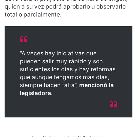
quien a su vez podrá aprobarlo u observarlo
total o parcialmente.
“A veces hay iniciativas que
pueden salir muy rápido y son
suficientes los días y hay reformas
que aunque tengamos más días,
siempre hacen falta”,
mencionó la
legisladora.