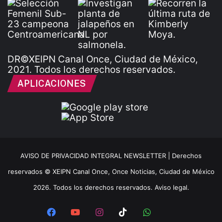
DR©XEIPN Canal Once, Ciudad de México,
2021. Todos los derechos reservados.
APLICACIONES
AVISO DE PRIVACIDAD INTEGRAL NEWSLETTER |
Derechos
reservados © XEIPN Canal Once, Once Noticias, Ciudad de México
2026. Todos los derechos reservados. Aviso legal.
Facebook
YouTube
Instagram
TikTok
WhatsApp
x