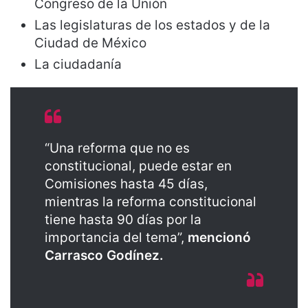
Congreso de la Unión
Las legislaturas de los estados y de la
Ciudad de México
La ciudadanía
“Una reforma que no es
constitucional, puede estar en
Comisiones hasta 45 días,
mientras la reforma constitucional
tiene hasta 90 días por la
importancia del tema”,
mencionó
Carrasco Godínez.