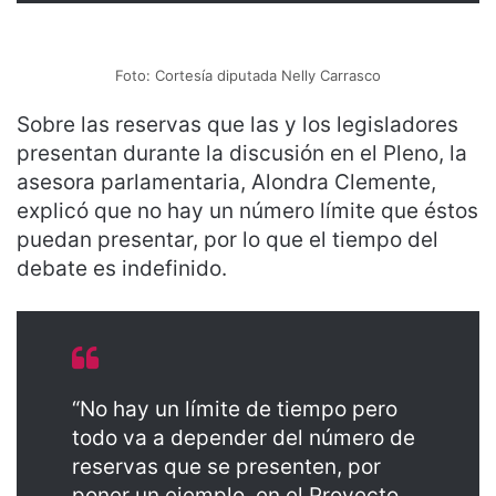
Foto: Cortesía diputada Nelly Carrasco
Sobre las reservas que las y los legisladores
presentan durante la discusión en el Pleno, la
asesora parlamentaria, Alondra Clemente,
explicó que no hay un número límite que éstos
puedan presentar, por lo que el tiempo del
debate es indefinido.
“No hay un límite de tiempo pero
todo va a depender del número de
reservas que se presenten, por
poner un ejemplo, en el Proyecto