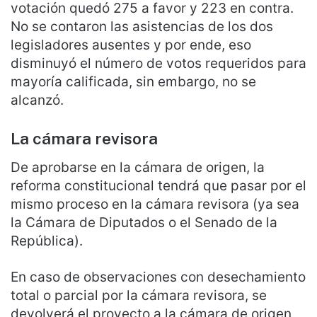
votación quedó 275 a favor y 223 en contra.
No se contaron las asistencias de los dos
legisladores ausentes y por ende, eso
disminuyó el número de votos requeridos para
mayoría calificada, sin embargo, no se
alcanzó.
La cámara revisora
De aprobarse en la cámara de origen, la
reforma constitucional tendrá que pasar por el
mismo proceso en la cámara revisora (ya sea
la Cámara de Diputados o el Senado de la
República).
En caso de observaciones con desechamiento
total o parcial por la cámara revisora, se
devolverá el proyecto a la cámara de origen,