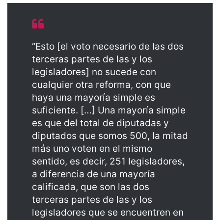
“Esto [el voto necesario de las dos
terceras partes de las y los
legisladores] no sucede con
cualquier otra reforma, con que
haya una mayoría simple es
suficiente. […] Una mayoría simple
es que del total de diputadas y
diputados que somos 500, la mitad
más uno voten en el mismo
sentido, es decir, 251 legisladores,
a diferencia de una mayoría
calificada, que son las dos
terceras partes de las y los
legisladores que se encuentren en