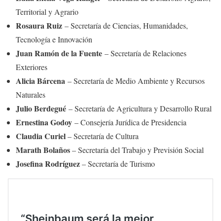
Territorial y Agrario
Rosaura Ruiz
– Secretaría de Ciencias, Humanidades,
Tecnología e Innovación
Juan Ramón de la Fuente
– Secretaría de Relaciones
Exteriores
Alicia Bárcena
– Secretaría de Medio Ambiente y Recursos
Naturales
Julio Berdegué
– Secretaría de Agricultura y Desarrollo Rural
Ernestina Godoy
– Consejería Jurídica de Presidencia
Claudia Curiel
– Secretaría de Cultura
Marath Bolaños
– Secretaría del Trabajo y Previsión Social
Josefina Rodríguez
– Secretaría de Turismo