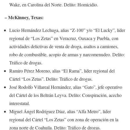
Wake, en Carolina del Norte. Delito: Homicidio.
– McKinney, Texas:
Lucio Hernández Lechuga, alias “Z-100” y/o “El Lucky”, líder
regional de “Los Zetas” en Veracruz, Oaxaca y Puebla, con
actividades delictivas de venta de droga, asaltos a camiones,
robo de combustible, acopio de armas y narcomenudeo. Delito:
Tráfico de drogas.
Ramiro Pérez Moreno, alias “El Rama”, líder regional del
Cártel “Los Zetas”. Delito: Tráfico de drogas.
José Rodolfo Villareal Hernández, alias “Gato”, jefe operativo
del Cártel de los Beltrán Leyva. Delito: Conspiración, acecho
interestatal.
Miguel Ángel Rodríguez Díaz, alias “Alfa Metro”, líder
regional del Cártel “Los Zetas” con zona de operación en la
zona norte de Coahuila. Delito: Tráfico de drogas.