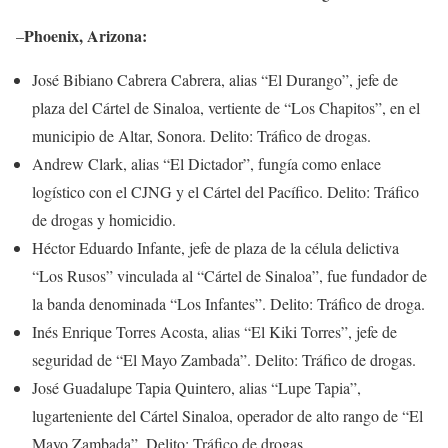
Phoenix, Arizona:
–
José Bibiano Cabrera Cabrera, alias “El Durango”, jefe de
plaza del Cártel de Sinaloa, vertiente de “Los Chapitos”, en el
municipio de Altar, Sonora. Delito: Tráfico de drogas.
Andrew Clark, alias “El Dictador”, fungía como enlace
logístico con el CJNG y el Cártel del Pacífico. Delito: Tráfico
de drogas y homicidio.
Héctor Eduardo Infante, jefe de plaza de la célula delictiva
“Los Rusos” vinculada al “Cártel de Sinaloa”, fue fundador de
la banda denominada “Los Infantes”. Delito: Tráfico de droga.
Inés Enrique Torres Acosta, alias “El Kiki Torres”, jefe de
seguridad de “El Mayo Zambada”. Delito: Tráfico de drogas.
José Guadalupe Tapia Quintero, alias “Lupe Tapia”,
lugarteniente del Cártel Sinaloa, operador de alto rango de “El
Mayo Zambada”. Delito: Tráfico de drogas.