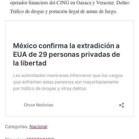
operador financiero del CJNG en Oaxaca y Veracruz. Delito:
Tráfico de drogas y portación ilegal de armas de fuego.
Categorías:
Nacional