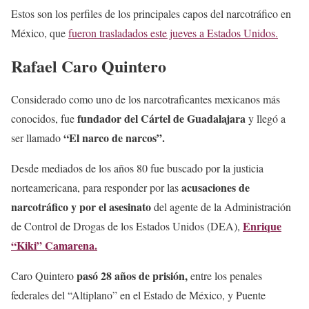
Estos son los perfiles de los principales capos del narcotráfico en
México, que
fueron trasladados este jueves a Estados Unidos.
Rafael Caro Quintero
Considerado como uno de los narcotraficantes mexicanos más
fundador del Cártel de Guadalajara
conocidos, fue
y llegó a
“El narco de narcos”.
ser llamado
Desde mediados de los años 80 fue buscado por la justicia
acusaciones de
norteamericana, para responder por las
narcotráfico y por el asesinato
del agente de la Administración
Enrique
de Control de Drogas de los Estados Unidos (DEA),
“Kiki” Camarena.
pasó 28 años de prisión,
Caro Quintero
entre los penales
federales del “Altiplano” en el Estado de México, y Puente