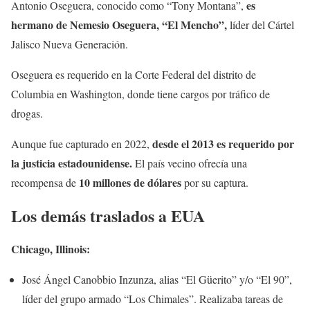
es
Antonio Oseguera, conocido como “Tony Montana”,
hermano de Nemesio Oseguera, “El Mencho”,
líder del Cártel
Jalisco Nueva Generación.
Oseguera es requerido en la Corte Federal del distrito de
Columbia en Washington, donde tiene cargos por tráfico de
drogas.
desde el 2013 es requerido por
Aunque fue capturado en 2022,
la justicia estadounidense.
El país vecino ofrecía una
10 millones de dólares
recompensa de
por su captura.
Los demás traslados a EUA
Chicago, Illinois:
José Ángel Canobbio Inzunza, alias “El Güerito” y/o “El 90”,
líder del grupo armado “Los Chimales”. Realizaba tareas de