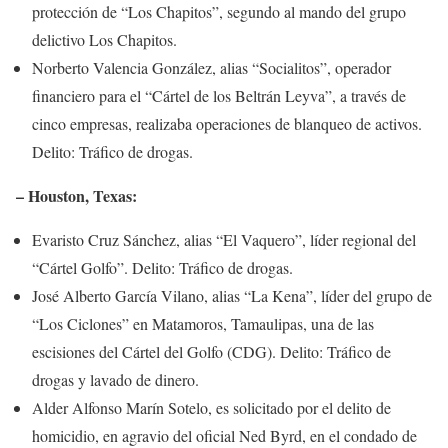
protección de “Los Chapitos”, segundo al mando del grupo
delictivo Los Chapitos.
Norberto Valencia González, alias “Socialitos”, operador
financiero para el “Cártel de los Beltrán Leyva”, a través de
cinco empresas, realizaba operaciones de blanqueo de activos.
Delito: Tráfico de drogas.
– Houston, Texas:
Evaristo Cruz Sánchez, alias “El Vaquero”, líder regional del
“Cártel Golfo”. Delito: Tráfico de drogas.
José Alberto García Vilano, alias “La Kena”, líder del grupo de
“Los Ciclones” en Matamoros, Tamaulipas, una de las
escisiones del Cártel del Golfo (CDG). Delito: Tráfico de
drogas y lavado de dinero.
Alder Alfonso Marín Sotelo, es solicitado por el delito de
homicidio, en agravio del oficial Ned Byrd, en el condado de