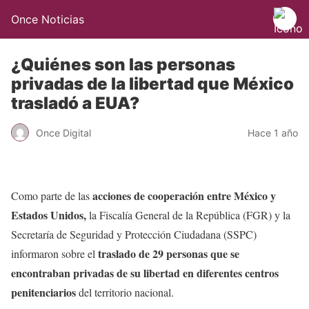
Once Noticias
¿Quiénes son las personas
privadas de la libertad que México
trasladó a EUA?
Once Digital
Hace 1 año
acciones de cooperación entre México y
Como parte de las
Estados Unidos,
la Fiscalía General de la República (FGR) y la
Secretaría de Seguridad y Protección Ciudadana (SSPC)
traslado de 29 personas que se
informaron sobre el
encontraban privadas de su libertad en diferentes centros
penitenciarios
del territorio nacional.