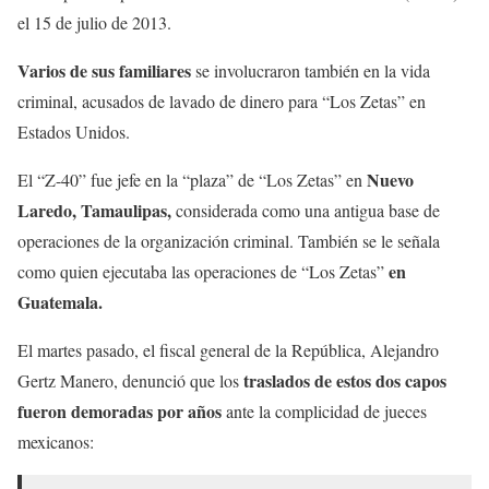
el 15 de julio de 2013.
Varios de sus familiares
se involucraron también en la vida
criminal, acusados de lavado de dinero para “Los Zetas” en
Estados Unidos.
Nuevo
El “Z-40” fue jefe en la “plaza” de “Los Zetas” en
Laredo, Tamaulipas,
considerada como una antigua base de
operaciones de la organización criminal. También se le señala
en
como quien ejecutaba las operaciones de “Los Zetas”
Guatemala.
El martes pasado, el fiscal general de la República, Alejandro
traslados de estos dos capos
Gertz Manero, denunció que los
fueron demoradas por años
ante la complicidad de jueces
mexicanos: