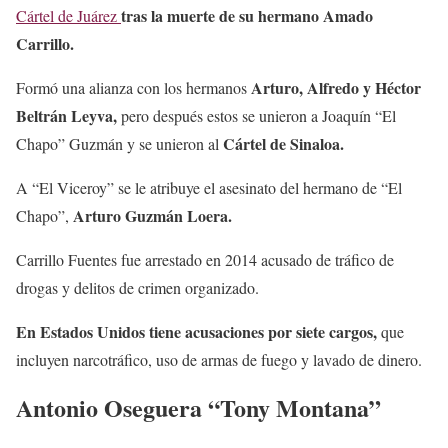
tras la muerte de su hermano Amado
Cártel de Juárez
Carrillo.
Arturo, Alfredo y Héctor
Formó una alianza con los hermanos
Beltrán Leyva,
pero después estos se unieron a Joaquín “El
Cártel de Sinaloa.
Chapo” Guzmán y se unieron al
A “El Viceroy” se le atribuye el asesinato del hermano de “El
Arturo Guzmán Loera.
Chapo”,
Carrillo Fuentes fue arrestado en 2014 acusado de tráfico de
drogas y delitos de crimen organizado.
En Estados Unidos tiene acusaciones por siete cargos,
que
incluyen narcotráfico, uso de armas de fuego y lavado de dinero.
Antonio Oseguera “Tony Montana”