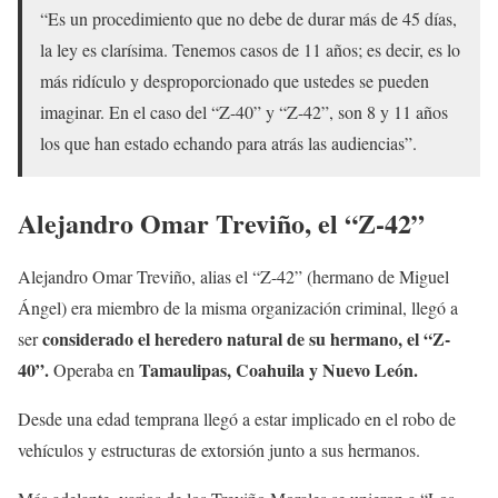
“Es un procedimiento que no debe de durar más de 45 días,
la ley es clarísima. Tenemos casos de 11 años; es decir, es lo
más ridículo y desproporcionado que ustedes se pueden
imaginar. En el caso del “Z-40” y “Z-42”, son 8 y 11 años
los que han estado echando para atrás las audiencias”.
Alejandro Omar Treviño, el “Z-42”
Alejandro Omar Treviño, alias el “Z-42” (hermano de Miguel
Ángel) era miembro de la misma organización criminal, llegó a
considerado el heredero natural de su hermano, el “Z-
ser
40”.
Tamaulipas, Coahuila y Nuevo León.
Operaba en
Desde una edad temprana llegó a estar implicado en el robo de
vehículos y estructuras de extorsión junto a sus hermanos.