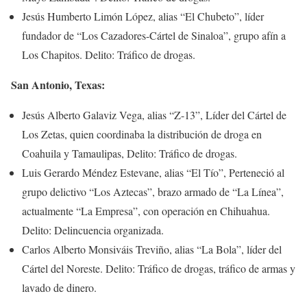
Jesús Humberto Limón López, alias “El Chubeto”, líder
fundador de “Los Cazadores-Cártel de Sinaloa”, grupo afín a
Los Chapitos. Delito: Tráfico de drogas.
San Antonio, Texas:
Jesús Alberto Galaviz Vega, alias “Z-13”, Líder del Cártel de
Los Zetas, quien coordinaba la distribución de droga en
Coahuila y Tamaulipas, Delito: Tráfico de drogas.
Luis Gerardo Méndez Estevane, alias “El Tío”, Perteneció al
grupo delictivo “Los Aztecas”, brazo armado de “La Línea”,
actualmente “La Empresa”, con operación en Chihuahua.
Delito: Delincuencia organizada.
Carlos Alberto Monsiváis Treviño, alias “La Bola”, líder del
Cártel del Noreste. Delito: Tráfico de drogas, tráfico de armas y
lavado de dinero.