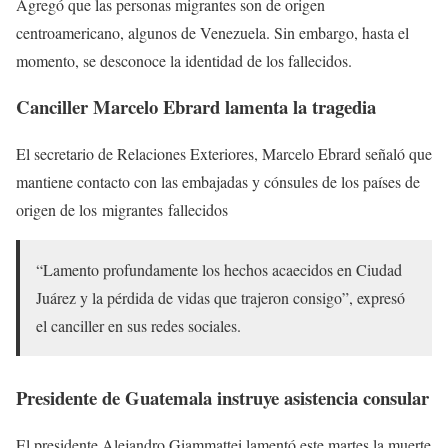
Agregó que las personas migrantes son de origen
centroamericano, algunos de Venezuela. Sin embargo, hasta el
momento, se desconoce la identidad de los fallecidos.
Canciller Marcelo Ebrard lamenta la tragedia
El secretario de Relaciones Exteriores, Marcelo Ebrard señaló que
mantiene contacto con las embajadas y cónsules de los países de
origen de los migrantes fallecidos
“Lamento profundamente los hechos acaecidos en Ciudad
Juárez y la pérdida de vidas que trajeron consigo”, expresó
el canciller en sus redes sociales.
Presidente de Guatemala instruye asistencia consular
El presidente Alejandro Giammattei lamentó este martes la muerte