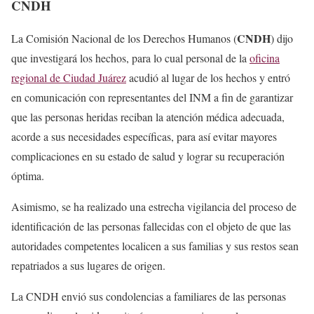
CNDH
CNDH
La Comisión Nacional de los Derechos Humanos (
) dijo
que investigará los hechos, para lo cual personal de la
oficina
regional de Ciudad Juárez
acudió al lugar de los hechos y entró
en comunicación con representantes del INM a fin de garantizar
que las personas heridas reciban la atención médica adecuada,
acorde a sus necesidades específicas, para así evitar mayores
complicaciones en su estado de salud y lograr su recuperación
óptima.
Asimismo, se ha realizado una estrecha vigilancia del proceso de
identificación de las personas fallecidas con el objeto de que las
autoridades competentes localicen a sus familias y sus restos sean
repatriados a sus lugares de origen.
La CNDH envió sus condolencias a familiares de las personas