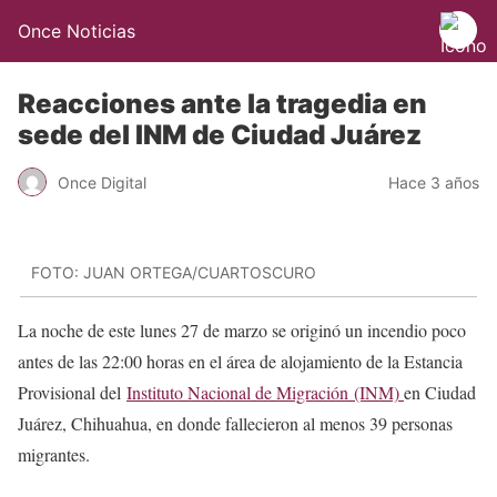
Once Noticias
Reacciones ante la tragedia en
sede del INM de Ciudad Juárez
Once Digital
Hace 3 años
FOTO: JUAN ORTEGA/CUARTOSCURO
La noche de este lunes 27 de marzo se originó un incendio poco
antes de las 22:00 horas en el área de alojamiento de la Estancia
Provisional del
Instituto Nacional de Migración (INM)
en Ciudad
Juárez, Chihuahua, en donde fallecieron al menos 39 personas
migrantes.