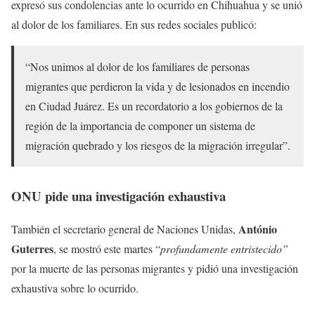
expresó sus condolencias ante lo ocurrido en Chihuahua y se unió
al dolor de los familiares. En sus redes sociales publicó:
“Nos unimos al dolor de los familiares de personas
migrantes que perdieron la vida y de lesionados en incendio
en Ciudad Juárez. Es un recordatorio a los gobiernos de la
región de la importancia de componer un sistema de
migración quebrado y los riesgos de la migración irregular”.
ONU pide una investigación exhaustiva
António
También el secretario general de Naciones Unidas,
Guterres
, se mostró este martes “
profundamente entristecido”
por la muerte de las personas migrantes y pidió una investigación
exhaustiva sobre lo ocurrido.