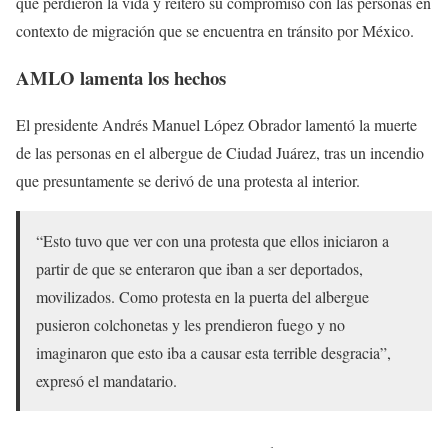
que perdieron la vida y reiteró su compromiso con las personas en
contexto de migración que se encuentra en tránsito por México.
AMLO lamenta los hechos
El presidente Andrés Manuel López Obrador lamentó la muerte
de las personas en el albergue de Ciudad Juárez, tras un incendio
que presuntamente se derivó de una protesta al interior.
“Esto tuvo que ver con una protesta que ellos iniciaron a
partir de que se enteraron que iban a ser deportados,
movilizados. Como protesta en la puerta del albergue
pusieron colchonetas y les prendieron fuego y no
imaginaron que esto iba a causar esta terrible desgracia”,
expresó el mandatario.