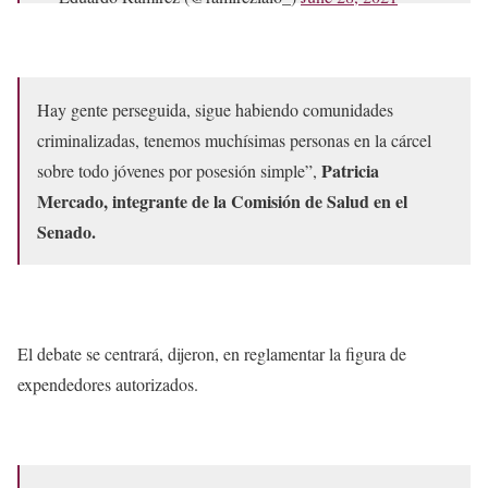
Hay gente perseguida, sigue habiendo comunidades
criminalizadas, tenemos muchísimas personas en la cárcel
Patricia
sobre todo jóvenes por posesión simple”,
Mercado, integrante de la Comisión de Salud en el
Senado.
El debate se centrará, dijeron, en reglamentar la figura de
expendedores autorizados.