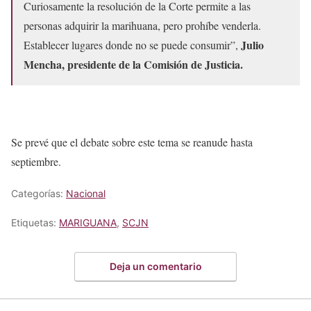
Curiosamente la resolución de la Corte permite a las
personas adquirir la marihuana, pero prohíbe venderla.
Julio
Establecer lugares donde no se puede consumir”,
Mencha, presidente de la Comisión de Justicia.
Se prevé que el debate sobre este tema se reanude hasta
septiembre.
Categorías:
Nacional
Etiquetas:
MARIGUANA
,
SCJN
Deja un comentario