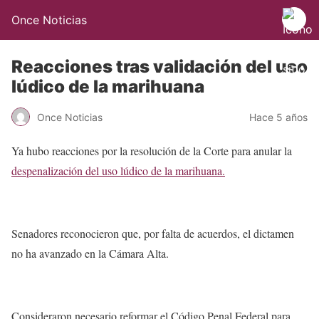
Once Noticias
Reacciones tras validación del uso
lúdico de la marihuana
Once Noticias
Hace 5 años
Ya hubo reacciones por la resolución de la Corte para anular la
despenalización del uso lúdico de la marihuana.
Senadores reconocieron que, por falta de acuerdos, el dictamen
no ha avanzado en la Cámara Alta.
Consideraron necesario reformar el Código Penal Federal para