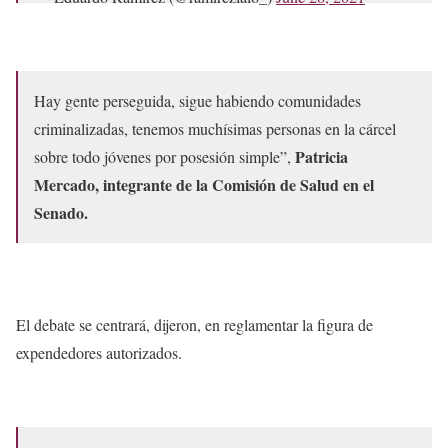
Hay gente perseguida, sigue habiendo comunidades
criminalizadas, tenemos muchísimas personas en la cárcel
Patricia
sobre todo jóvenes por posesión simple”,
Mercado, integrante de la Comisión de Salud en el
Senado.
El debate se centrará, dijeron, en reglamentar la figura de
expendedores autorizados.