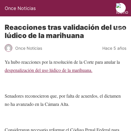
Once Noticias
Reacciones tras validación del uso
lúdico de la marihuana
Once Noticias
Hace 5 años
Ya hubo reacciones por la resolución de la Corte para anular la
despenalización del uso lúdico de la marihuana.
Senadores reconocieron que, por falta de acuerdos, el dictamen
no ha avanzado en la Cámara Alta.
Consideraron necesario reformar el Código Penal Federal para