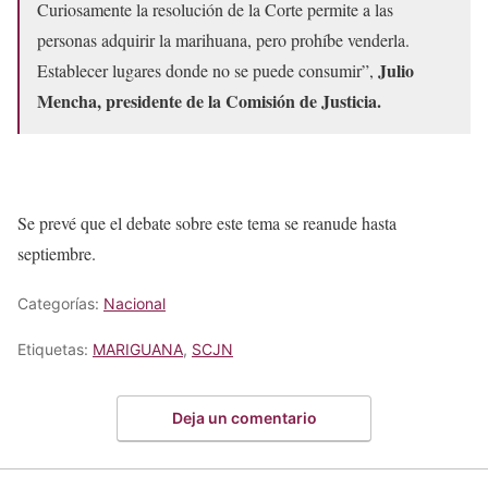
Curiosamente la resolución de la Corte permite a las
personas adquirir la marihuana, pero prohíbe venderla.
Julio
Establecer lugares donde no se puede consumir”,
Mencha, presidente de la Comisión de Justicia.
Se prevé que el debate sobre este tema se reanude hasta
septiembre.
Categorías:
Nacional
Etiquetas:
MARIGUANA
,
SCJN
Deja un comentario