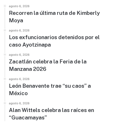
agosto 6, 2026
Recorren la última ruta de Kimberly
Moya
agosto 6, 2026
Los exfuncionarios detenidos por el
caso Ayotzinapa
agosto 6, 2026
Zacatlán celebra la Feria de la
Manzana 2026
agosto 6, 2026
León Benavente trae “su caos” a
México
agosto 6, 2026
Alan Wittels celebra las raíces en
“Guacamayas”