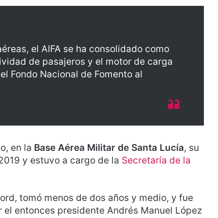
éreas, el AIFA se ha consolidado como
tividad de pasajeros y el motor de carga
 el Fondo Nacional de Fomento al
o, en la
Base Aérea Militar de Santa Lucía
, su
 2019 y estuvo a cargo de la
Secretaría de la
ord, tomó menos de dos años y medio, y fue
r el entonces presidente Andrés Manuel López