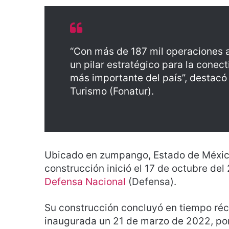
“Con más de 187 mil operaciones a
un pilar estratégico para la conec
más importante del país”, destacó
Turismo (Fonatur).
Ubicado en zumpango, Estado de Méxic
construcción inició el 17 de octubre del
Defensa Nacional
(Defensa).
Su construcción concluyó en tiempo réc
inaugurada un 21 de marzo de 2022, po