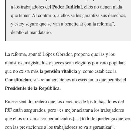
Poder Judicial
a los trabajadores del
, ellos no tienen nada
que temer. Al contrario, a ellos se les garantiza sus derechos,
y estoy seguro que se van a beneficiar con la reforma”,
detalló el mandatario.
La reforma, apuntó López Obrador, propone que las y los
ministros, magistrados y jueces sean elegidos por voto popular;
pensión vitalicia
que no exista más la
y, como establece la
Constitución
, sus remuneraciones no excedan lo que percibe el
Presidente de la República.
En ese sentido, reiteró que los derechos de los trabajadores del
PJF están asegurados, pero “es mejor aclarar a los trabajadores
que ellos no van a ser perjudicados […] todo lo que tenga que ver
con las prestaciones a los trabajadores se va a garantizar”.