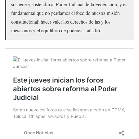
sostiene y sostendrá al Poder Judicial de la Federación, y es
fundamental que no perdamos el foco de nuestra misión
constitucional: hacer valer los derechos de las y los
mexicanos y el equilibrio de poderes”, añadió.