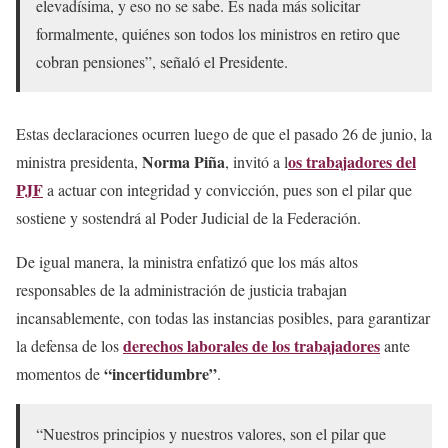
elevadísima, y eso no se sabe. Es nada más solicitar
formalmente, quiénes son todos los ministros en retiro que
cobran pensiones”, señaló el Presidente.
Estas declaraciones ocurren luego de que el pasado 26 de junio, la
Norma Piña
os trabajadores del
ministra presidenta,
, invitó a l
PJF
a actuar con integridad y convicción, pues son el pilar que
sostiene y sostendrá al Poder Judicial de la Federación.
De igual manera, la ministra enfatizó que los más altos
responsables de la administración de justicia trabajan
incansablemente, con todas las instancias posibles, para garantizar
derechos laborales de los trabajadores
la defensa de los
ante
“incertidumbre”
momentos de
.
“Nuestros principios y nuestros valores, son el pilar que