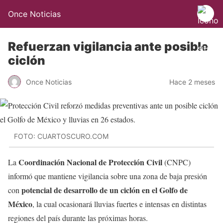
Once Noticias
Refuerzan vigilancia ante posible
ciclón
Once Noticias
Hace 2 meses
FOTO: CUARTOSCURO.COM
Coordinación Nacional de Protección Civil
La
(CNPC)
informó que mantiene vigilancia sobre una zona de baja presión
potencial de desarrollo de un ciclón en el Golfo de
con
México
, la cual ocasionará lluvias fuertes e intensas en distintas
regiones del país durante las próximas horas.