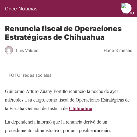
Once Noticias
Renuncia fiscal de Operaciones
Estratégicas de Chihuahua
Luis Valdés
Hace 3 meses
FOTO: redes sociales
Guillermo Arturo Zuany Portillo renunció la noche de ayer
miércoles a su cargo, como fiscal de Operaciones Estratégicas de
Chihuahua
la Fiscalía General de Justicia de
.
La dependencia informó que la renuncia derivó de un
omisión
procedimiento administrativo, por una posible
.