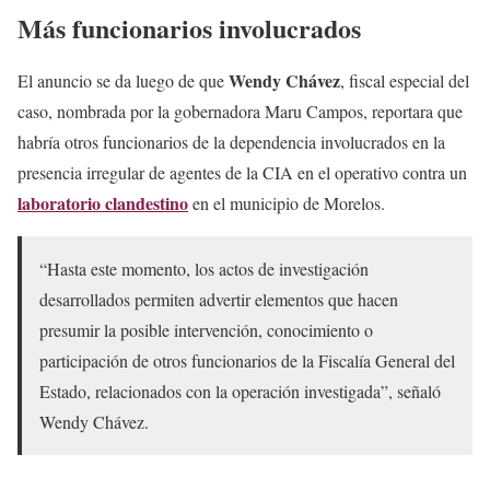
Más funcionarios involucrados
Wendy Chávez
El anuncio se da luego de que
, fiscal especial del
caso, nombrada por la gobernadora Maru Campos, reportara que
habría otros funcionarios de la dependencia involucrados en la
presencia irregular de agentes de la CIA en el operativo contra un
laboratorio
clandestino
en el municipio de Morelos.
“Hasta este momento, los actos de investigación
desarrollados permiten advertir elementos que hacen
presumir la posible intervención, conocimiento o
participación de otros funcionarios de la Fiscalía General del
Estado, relacionados con la operación investigada”, señaló
Wendy Chávez.