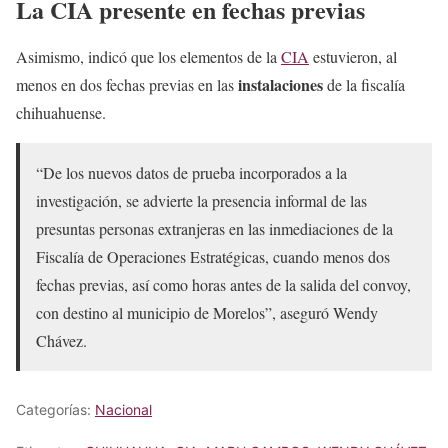
La CIA presente en fechas previas
Asimismo, indicó que los elementos de la
CIA
estuvieron, al
instalaciones
menos en dos fechas previas en las
de la fiscalía
chihuahuense.
“De los nuevos datos de prueba incorporados a la
investigación, se advierte la presencia informal de las
presuntas personas extranjeras en las inmediaciones de la
Fiscalía de Operaciones Estratégicas, cuando menos dos
fechas previas, así como horas antes de la salida del convoy,
con destino al municipio de Morelos”, aseguró Wendy
Chávez.
Categorías:
Nacional