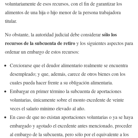
voluntariamente de esos recursos, con el fin de garantizar los
alimentos de una hija o hijo menor de la persona trabajadora
titular.
sólo los
No obstante, la autoridad judicial debe considerar
recursos de la subcuenta de retiro
y los siguientes aspectos para
ordenar un embargo de estos recursos:
Cerciorarse que el deudor alimentario realmente se encuentra
desempleado; y que, además, carece de otros bienes con los
cuales pueda hacer frente a su obligación alimentaria.
Embargar en primer término la subcuenta de aportaciones
voluntarias, únicamente sobre el monto excedente de veinte
veces el salario mínimo elevado al año.
En caso de que no existan aportaciones voluntarias o ya se haya
embargado y agotado el excedente antes mencionado, proceder
al embargo de la subcuenta, pero sólo por el equivalente a los