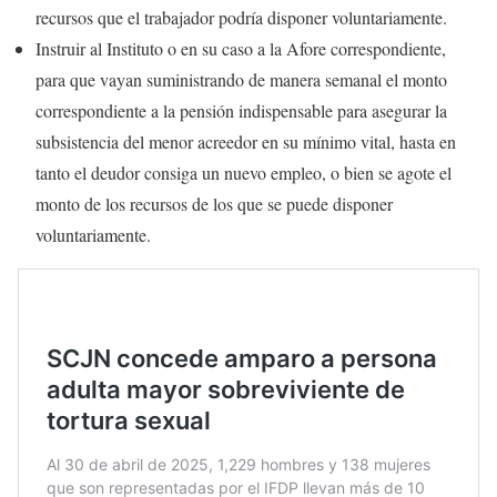
recursos que el trabajador podría disponer voluntariamente.
Instruir al Instituto o en su caso a la Afore correspondiente,
para que vayan suministrando de manera semanal el monto
correspondiente a la pensión indispensable para asegurar la
subsistencia del menor acreedor en su mínimo vital, hasta en
tanto el deudor consiga un nuevo empleo, o bien se agote el
monto de los recursos de los que se puede disponer
voluntariamente.