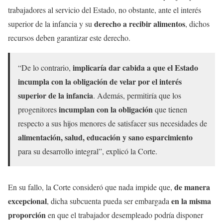
trabajadores al servicio del Estado, no obstante, ante el interés
derecho a recibir alimentos
superior de la infancia y su
, dichos
recursos deben garantizar este derecho.
implicaría dar cabida a que el Estado
“De lo contrario,
incumpla con la obligación de velar por el interés
superior de la infancia
. Además, permitiría que los
incumplan con la obligación
progenitores
que tienen
respecto a sus hijos menores de satisfacer sus necesidades de
alimentación, salud, educación y sano esparcimiento
para su desarrollo integral”, explicó la Corte.
de manera
En su fallo, la Corte consideró que nada impide que,
excepcional
en la misma
, dicha subcuenta pueda ser embargada
proporción
en que el trabajador desempleado podría disponer