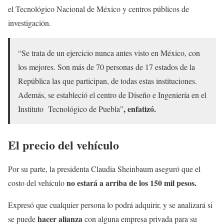
el Tecnológico Nacional de México y centros públicos de
investigación.
“Se trata de un ejercicio nunca antes visto en México, con
los mejores. Son más de 70 personas de 17 estados de la
República las que participan, de todas estas instituciones.
Además, se estableció el centro de Diseño e Ingeniería en el
, enfatizó.
Instituto Tecnológico de Puebla”
El precio del vehículo
Por su parte, la presidenta Claudia Sheinbaum aseguró que el
no estará a arriba de los 150 mil pesos.
costo del vehículo
Expresó que cualquier persona lo podrá adquirir, y se analizará si
hacer alianza
se puede
con alguna empresa privada para su