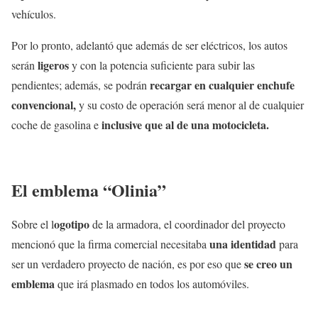
vehículos.
Por lo pronto, adelantó que además de ser eléctricos, los autos
ligeros
serán
y con la potencia suficiente para subir las
recargar en cualquier enchufe
pendientes; además, se podrán
convencional,
y su costo de operación será menor al de cualquier
inclusive que al de una motocicleta.
coche de gasolina e
El emblema “Olinia”
ogotipo
Sobre el l
de la armadora, el coordinador del proyecto
una identidad
mencionó que la firma comercial necesitaba
para
se creo un
ser un verdadero proyecto de nación, es por eso que
emblema
que irá plasmado en todos los automóviles.