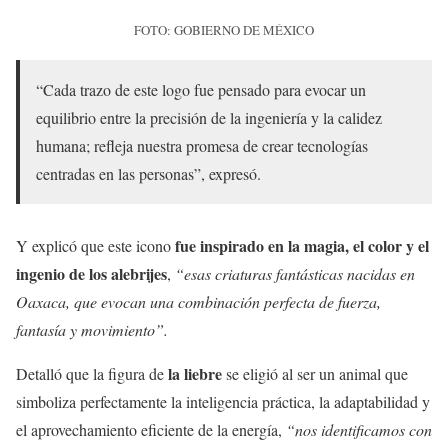
FOTO: GOBIERNO DE MÉXICO
“Cada trazo de este logo fue pensado para evocar un
equilibrio entre la precisión de la ingeniería y la calidez
humana; refleja nuestra promesa de crear tecnologías
centradas en las personas”, expresó.
fue inspirado en la magia, el color y el
Y explicó que este icono
ingenio de los alebrijes
,
“esas criaturas fantásticas nacidas en
Oaxaca, que evocan una combinación perfecta de fuerza,
fantasía y movimiento”.
la liebre
Detalló que la figura de
se eligió al ser un animal que
simboliza perfectamente la inteligencia práctica, la adaptabilidad y
el aprovechamiento eficiente de la energía,
“nos identificamos con