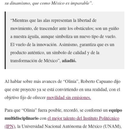
su dinamismo, que como México es imparable”.
“Mientras que las alas representan la libertad de
movimiento, de trascender ante los obstáculos; son un guiño
a nuestra águila, aunque simboliza un nuevo tipo de vuelo.
El vuelo de la innovación. Asimismo, garantiza que es un
producto auténtico, un símbolo de calidad y de la
añadió.
transformación de México”,
Al hablar sobre más avances de “Olinia”, Roberto Capuano dijo
que este proyecto ya se está convirtiendo en una realidad, con el
objetivo fijo de ofrecer
movilidad sin emisiones.
equipo
Para que “Olinia” fuera posible, recordó, se conformó un
multidisciplinario
con
el mejor talento del Instituto Politécnico
(IPN)
, la Universidad Nacional Autónoma de México (UNAM),