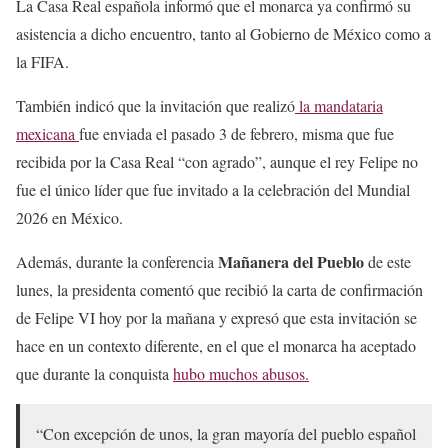
La Casa Real española informó que el monarca ya confirmó su
asistencia a dicho encuentro, tanto al Gobierno de México como a
la FIFA.
También indicó que la invitación que realizó
la mandataria
mexicana
fue enviada el pasado 3 de febrero, misma que fue
recibida por la Casa Real “con agrado”, aunque el rey Felipe no
fue el único líder que fue invitado a la celebración del Mundial
2026 en México.
Mañanera del Pueblo
Además, durante la conferencia
de este
lunes, la presidenta comentó que recibió la carta de confirmación
de Felipe VI hoy por la mañana y expresó que esta invitación se
hace en un contexto diferente, en el que el monarca ha aceptado
que durante la conquista
hubo muchos abusos.
“Con excepción de unos, la gran mayoría del pueblo español