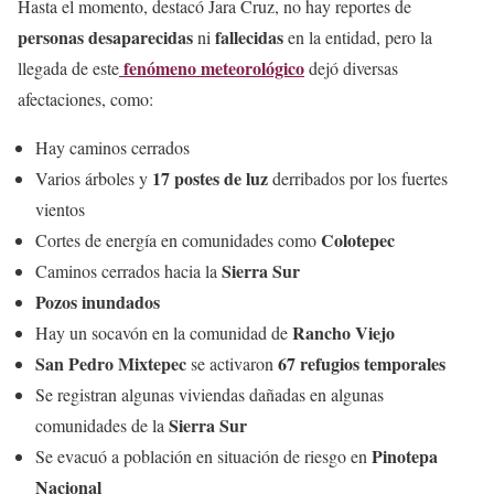
Hasta el momento, destacó Jara Cruz, no hay reportes de
personas desaparecidas
fallecidas
ni
en la entidad, pero la
fenómeno meteorológico
llegada de este
dejó diversas
afectaciones, como:
Hay caminos cerrados
17 postes de luz
Varios árboles y
derribados por los fuertes
vientos
Colotepec
Cortes de energía en comunidades como
Sierra Sur
Caminos cerrados hacia la
Pozos inundados
Rancho Viejo
Hay un socavón en la comunidad de
San Pedro Mixtepec
67 refugios temporales
se activaron
Se registran algunas viviendas dañadas en algunas
Sierra Sur
comunidades de la
Pinotepa
Se evacuó a población en situación de riesgo en
Nacional