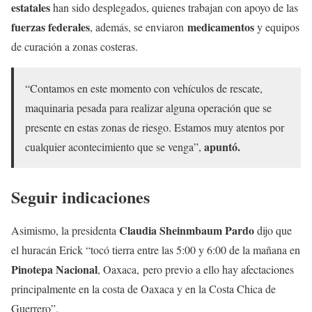
estatales
han sido desplegados, quienes trabajan con apoyo de las
fuerzas federales
medicamentos
, además, se enviaron
y equipos
de curación a zonas costeras.
“Contamos en este momento con vehículos de rescate,
maquinaria pesada para realizar alguna operación que se
presente en estas zonas de riesgo. Estamos muy atentos por
apuntó.
cualquier acontecimiento que se venga”,
Seguir indicaciones
Claudia Sheinmbaum Pardo
Asimismo, la presidenta
dijo que
el huracán Erick “tocó tierra entre las 5:00 y 6:00 de la mañana en
Pinotepa Nacional
, Oaxaca, pero previo a ello hay afectaciones
principalmente en la costa de Oaxaca y en la Costa Chica de
Guerrero”.