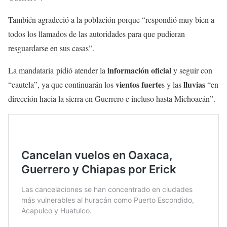
También agradeció a la población porque “respondió muy bien a
todos los llamados de las autoridades para que pudieran
resguardarse en sus casas”.
información oficial
La mandataria pidió atender la
y seguir con
vientos fuerte
lluvias
“cautela”, ya que continuarán los
s y las
“en
dirección hacia la sierra en Guerrero e incluso hasta Michoacán”.