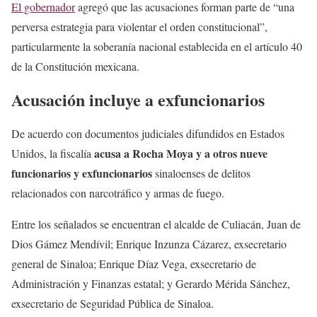
El gobernador
agregó que las acusaciones forman parte de “una
perversa estrategia para violentar el orden constitucional”,
particularmente la soberanía nacional establecida en el artículo 40
de la Constitución mexicana.
Acusación incluye a exfuncionarios
De acuerdo con documentos judiciales difundidos en Estados
acusa a Rocha Moya y a otros nueve
Unidos, la fiscalía
funcionarios y exfuncionarios
sinaloenses de delitos
relacionados con narcotráfico y armas de fuego.
Entre los señalados se encuentran el alcalde de Culiacán, Juan de
Dios Gámez Mendívil; Enrique Inzunza Cázarez, exsecretario
general de Sinaloa; Enrique Díaz Vega, exsecretario de
Administración y Finanzas estatal; y Gerardo Mérida Sánchez,
exsecretario de Seguridad Pública de Sinaloa.