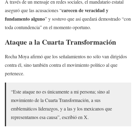
A través de un mensaje en redes sociales, el mandatario estatal
carecen de veracidad y
aseguró que las acusaciones “
fundamento alguno
” y sostuvo que así quedará demostrado “con
toda contundencia” en el momento oportuno.
Ataque a la Cuarta Transformación
Rocha Moya afirmó que los señalamientos no sólo van dirigidos
contra él, sino también contra el movimiento político al que
pertenece.
“Este ataque no es únicamente a mi persona; sino al
movimiento de la Cuarta Transformación, a sus
emblemáticos liderazgos, y a las y los mexicanos que
representamos esa causa”, escribió en X.