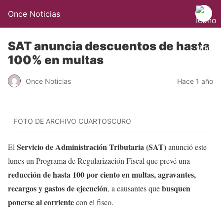
Once Noticias
SAT anuncia descuentos de hasta
100% en multas
Once Noticias
Hace 1 año
FOTO DE ARCHIVO CUARTOSCURO
Servicio de Administración Tributaria (SAT)
El
anunció este
lunes un Programa de Regularización Fiscal que prevé una
reducción de hasta 100 por ciento en multas, agravantes,
recargos y gastos de ejecución
busquen
, a causantes que
ponerse al corriente
con el fisco.