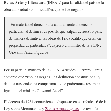
Bellas Artes y Literatura
(INBAL) para la salida del país de la
medallón
obra autorretrato con
, que le fue negado.
“En materia del derecho a la cultura frente al derecho
particular, al definir si es posible que salgan de nuestro país,
de manera definitiva, las obras de Frida Kahlo que están en
propiedad de particulares”, expresó el ministro de la SCJN,
Giovanni Azael Figueroa.
Por su parte, el ministro de la SCJN, Aristides Guerrero García,
comentó que “implica llegar a una definición constitucional, y
dada la trascendencia compartiría el que pudiéramos resumir al
igual que el ministro Giovanni Azael”.
El decreto de 1984 contraviene lo dispuesto en el artículo 16 de la
Ley sobre Monumentos y
Zonas Arqueológicas
que avala la