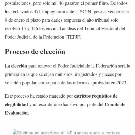
postulaciones, pero sólo mil 46 pasaron el primer filtro. De todos
los rechazados 471 impugnaron ante la SCJN, pero al vencer este
9 de enero el plazo para darles respuesta el alto tribunal sólo
resolvió 15 y 456 los envió al análisis del Tribunal Electoral del
Poder Judicial de la Federación (TEPJF).
Proceso de elección
elección
La
para renovar el Poder Judicial de la Federación será la
primera en la que se elijan ministros, magistrados y jueces por
votación popular, como parte de las reformas aprobadas en 2023.
estrictos requisitos de
Este proceso ha estado marcado por
elegibilidad
Comité de
y un escrutinio exhaustivo por parte del
Evaluación.