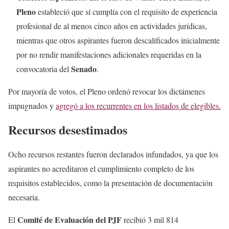
Pleno
estableció que sí cumplía con el requisito de experiencia
profesional de al menos cinco años en actividades jurídicas,
mientras que otros aspirantes fueron descalificados inicialmente
por no rendir manifestaciones adicionales requeridas en la
Senado
convocatoria del
.
Por mayoría de votos, el Pleno ordenó revocar los dictámenes
impugnados y
agregó a los recurrentes en los listados de elegibles.
Recursos desestimados
Ocho recursos restantes fueron declarados infundados, ya que los
aspirantes no acreditaron el cumplimiento completo de los
requisitos establecidos, como la presentación de documentación
necesaria.
Comité de Evaluación del PJF
El
recibió 3 mil 814