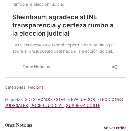
Categorías:
Nacional
Etiquetas:
3DESTACADO
,
COMITÉ EVALUADOR
,
ELECCIONES
JUDICIALES
,
PODER JUDICIAL
,
SUPREMA CORTE
Once Noticias
Volver arriba