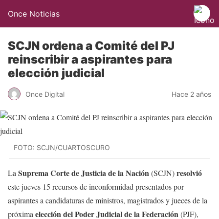
Once Noticias
SCJN ordena a Comité del PJ
reinscribir a aspirantes para
elección judicial
Once Digital
Hace 2 años
FOTO: SCJN/CUARTOSCURO
Suprema Corte de Justicia de la Nación
resolvió
La
(SCJN)
este jueves 15 recursos de inconformidad presentados por
aspirantes a candidaturas de ministros, magistrados y jueces de la
elección del Poder Judicial de la Federación
próxima
(PJF),