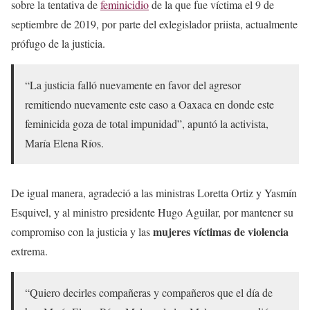
sobre la tentativa de
feminicidio
de la que fue víctima el 9 de
septiembre de 2019, por parte del exlegislador priista, actualmente
prófugo de la justicia.
“La justicia falló nuevamente en favor del agresor
remitiendo nuevamente este caso a Oaxaca en donde este
feminicida goza de total impunidad”, apuntó la activista,
María Elena Ríos.
De igual manera, agradeció a las ministras Loretta Ortiz y Yasmín
Esquivel, y al ministro presidente Hugo Aguilar, por mantener su
mujeres víctimas de violencia
compromiso con la justicia y las
extrema.
“Quiero decirles compañeras y compañeros que el día de