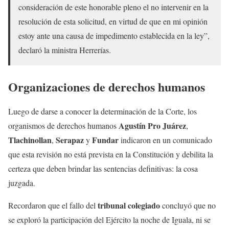
consideración de este honorable pleno el no intervenir en la
resolución de esta solicitud, en virtud de que en mi opinión
estoy ante una causa de impedimento establecida en la ley”,
declaró la ministra Herrerías.
Organizaciones de derechos humanos
Luego de darse a conocer la determinación de la Corte, los
Agustín Pro Juárez
organismos de derechos humanos
,
Tlachinollan
Serapaz
Fundar
,
y
indicaron en un comunicado
que esta revisión no está prevista en la Constitución y debilita la
certeza que deben brindar las sentencias definitivas: la cosa
juzgada.
tribunal colegiado
Recordaron que el fallo del
concluyó que no
se exploró la participación del Ejército la noche de Iguala, ni se