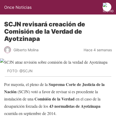
Once Noticias
SCJN revisará creación de
Comisión de la Verdad de
Ayotzinapa
Gilberto Molina
Hace 4 semanas
FOTO: @SCJN
Suprema Corte de Justicia de la
Por mayoría, el pleno de la
Nación
(SCJN) votó a favor de revisar si es procedente la
Comisión de la Verdad
instalación de una
en el caso de la
43 normalistas de Ayotzinapa
desaparición forzada de los
ocurrida en septiembre de 2014.