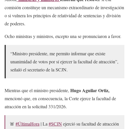
comisión constituye un mecanismo extraordinario de investigación
o si vulnera los principios de relatividad de sentencias y división
de poderes.
Ocho ministras y ministros, excepto una se pronunciaron a favor.
“Ministro presidente, me permito informar que existe
unanimidad de votos por sí ejercer la facultad de atracción”,
señaló el secretario de la SCJN.
Hugo Aguilar Ortiz,
Mientras que el ministro presidente,
mencionó que, en consecuencia, la Corte ejerce la facultad de
atracción en la solicitud 331/2026.
🚨
#ÚltimaHora
| La
#SCJN
ejerció su facultad de atracción