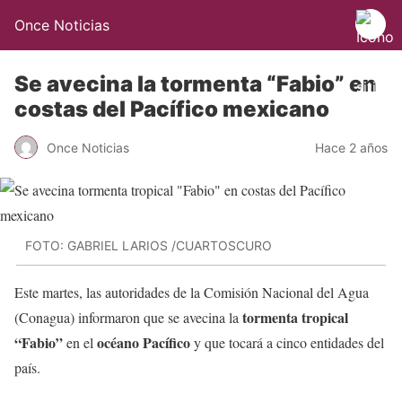
Once Noticias
Se avecina la tormenta “Fabio” en
costas del Pacífico mexicano
Once Noticias
Hace 2 años
FOTO: GABRIEL LARIOS /CUARTOSCURO
Este martes, las autoridades de la Comisión Nacional del Agua
tormenta tropical
(Conagua) informaron que se avecina la
“Fabio”
océano Pacífico
en el
y que tocará a cinco entidades del
país.