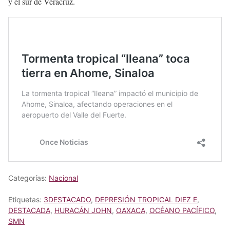
y el sur de Veracruz.
Categorías:
Nacional
Etiquetas:
3DESTACADO
,
DEPRESIÓN TROPICAL DIEZ E
,
DESTACADA
,
HURACÁN JOHN
,
OAXACA
,
OCÉANO PACÍFICO
,
SMN