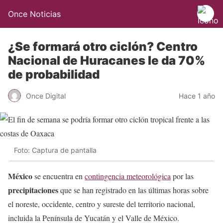
Once Noticias
¿Se formará otro ciclón? Centro
Nacional de Huracanes le da 70%
de probabilidad
Once Digital
Hace 1 año
Foto: Captura de pantalla
México
se encuentra en
contingencia meteorológica
por las
precipitaciones
que se han registrado en las últimas horas sobre
el noreste, occidente, centro y sureste del territorio nacional,
incluida la Península de Yucatán y el Valle de México.