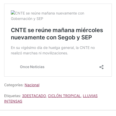
Categorías:
Nacional
Etiquetas:
3DESTACADO
,
CICLÓN TROPICAL
,
LLUVIAS
INTENSAS