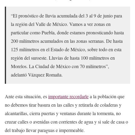
“El pronóstico de lluvia acumulada del 3 al 9 de junio para
la región del Valle de México. Vamos a ver zonas en
particular como Puebla, donde estamos pronosticando hasta
200 milímetros acumulados en las zonas serranas. De hasta
125 milímetros en el Estado de México, sobre todo en esta
región del suroeste. Lluvias de hasta 100 milímetros en
Morelos. La Ciudad de México con 70 milímetros”,
adelantó Vázquez Romaña.
Ante esta situación, es
importante recordarle
a la población que
no debemos tirar basura en las calles y retirarla de coladeras y
alcantarillas, cierra puertas y ventanas durante la tormenta, no
cruzar calles o avenidas con corrientes de agua y si sale de casa o
del trabajo llevar paraguas e impermeable.