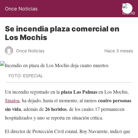
Once Noticias
Se incendia plaza comercial en
Los Mochis
Once Noticias
Hace 3 meses
FOTO: ESPECIAL
plaza Las Palmas
Un incendio registrado en la
en Los Mochis,
cuatro personas
Sinaloa
, ha dejado, hasta el momento, al menos
sin vida
26 heridos
, además de
, de los cuales 17 permanecen
hospitalizados y uno se reporta en situación crítica.
El director de Protección Civil estatal, Roy Navarrete, indicó que