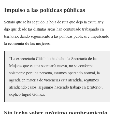
Impulso a las políticas públicas
Señaló que se ha seguido la hoja de ruta que dejó la extitular y
dijo que desde las distintas áreas han continuado trabajando en
territorio, dando seguimiento a las políticas públicas e impulsando
economía de las mujeres
la
.
“La exsecretaria Citlalli lo ha dicho, la Secretaría de las
Mujeres que es una secretaría nueva, no se conforma
solamente por una persona, estamos operando normal, la
agenda en materia de violencias está atendida, seguimos
atendiendo casos, seguimos haciendo trabajo en territorio”,
explicó Ingrid Gómez.
Sin fecha sobre próximo nombramiento