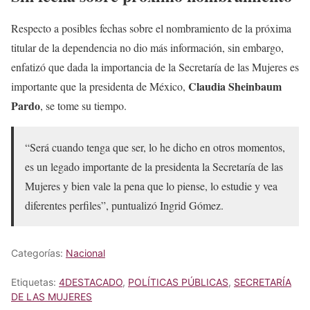
Respecto a posibles fechas sobre el nombramiento de la próxima
titular de la dependencia no dio más información, sin embargo,
enfatizó que dada la importancia de la Secretaría de las Mujeres es
Claudia Sheinbaum
importante que la presidenta de México,
Pardo
, se tome su tiempo.
“Será cuando tenga que ser, lo he dicho en otros momentos,
es un legado importante de la presidenta la Secretaría de las
Mujeres y bien vale la pena que lo piense, lo estudie y vea
diferentes perfiles”, puntualizó Ingrid Gómez.
Categorías:
Nacional
Etiquetas:
4DESTACADO
,
POLÍTICAS PÚBLICAS
,
SECRETARÍA
DE LAS MUJERES