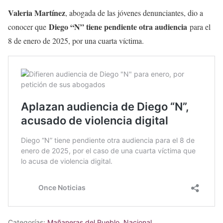
Valeria Martínez
, abogada de las jóvenes denunciantes, dio a
Diego “N” tiene pendiente otra audiencia
conocer que
para el
8 de enero de 2025, por una cuarta víctima.
Categorías:
Mañaneras del Pueblo
,
Nacional