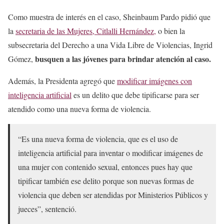
Como muestra de interés en el caso, Sheinbaum Pardo pidió que
la
secretaria de las Mujeres, Citlalli Hernández,
o bien la
subsecretaria del Derecho a una Vida Libre de Violencias, Ingrid
busquen a las jóvenes para brindar atención al caso.
Gómez,
Además, la Presidenta agregó que
modificar imágenes con
inteligencia artificial
es un delito que debe tipificarse para ser
atendido como una nueva forma de violencia.
“Es una nueva forma de violencia, que es el uso de
inteligencia artificial para inventar o modificar imágenes de
una mujer con contenido sexual, entonces pues hay que
tipificar también ese delito porque son nuevas formas de
violencia que deben ser atendidas por Ministerios Públicos y
jueces”, sentenció.