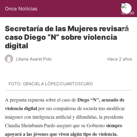
Once Noticias
Secretaría de las Mujeres revisará
caso Diego “N” sobre violencia
digital
Liliana Asarel Polo
Hace 2 años
FOTO: GRACIELA LÓPEZ/CUARTOSCURO
Diego “N”, acusado de
A pregunta expuesta sobre el caso de
violencia digital
por sus compañeras de escuela tras modificar
imágenes con inteligencia artificial y difundirlas, la presidenta
siempre
Claudia Sheinbaum Pardo aseguró que su Gobierno
apoyará a las jóvenes que viven algún tipo de violencia.