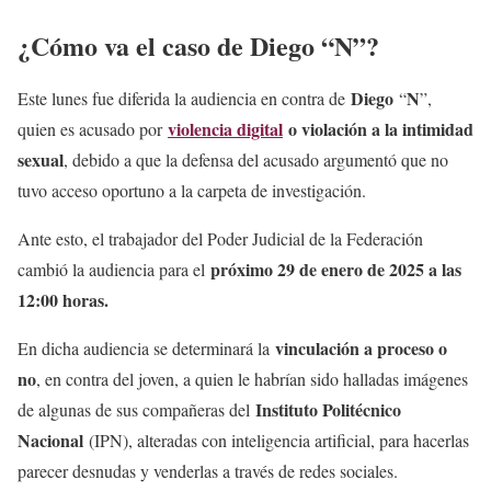
¿Cómo va el caso de Diego “N”?
Diego
N
Este lunes fue diferida la audiencia en contra de
“
”,
violencia digital
o violación a la intimidad
quien es acusado por
sexual
, debido a que la defensa del acusado argumentó que no
tuvo acceso oportuno a la carpeta de investigación.
Ante esto, el trabajador del Poder Judicial de la Federación
próximo 29 de enero de 2025 a las
cambió la audiencia para el
12:00 horas.
vinculación a proceso o
En dicha audiencia se determinará la
no
, en contra del joven, a quien le habrían sido halladas imágenes
Instituto Politécnico
de algunas de sus compañeras del
Nacional
(IPN), alteradas con inteligencia artificial, para hacerlas
parecer desnudas y venderlas a través de redes sociales.