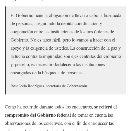
El Gobierno tiene la obligación de llevar a cabo la búsqueda
de personas, asegurando la debida coordinación y
cooperación entre las instituciones de los tres órdenes de
Gobierno. No es tarea fácil, pero lo vamos a hacer con el
apoyo y la exigencia de ustedes. La construcción de la paz y
la lucha contra la impunidad son ejes centrales del Gobierno
y, por ello, es necesario fortalecer a las instituciones
encargadas de la búsqueda de personas.
Rosa Icela Rodríguez, secretaria de Gobernación
se reiteró el
Como ha ocurrido durante todos los encuentros,
compromiso del Gobierno federal
de tomar en cuenta las
observaciones de los colectivos, con el fin de enriquecer las