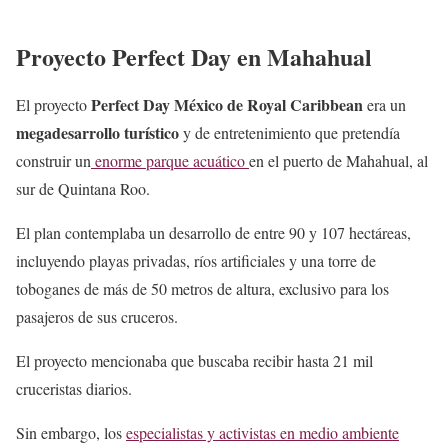
Proyecto Perfect Day en Mahahual
Perfect Day México de Royal Caribbean
El proyecto
era un
megadesarrollo turístico
y de entretenimiento que pretendía
construir un
enorme parque acuático
en el puerto de Mahahual, al
sur de Quintana Roo.
El plan contemplaba un desarrollo de entre 90 y 107 hectáreas,
incluyendo playas privadas, ríos artificiales y una torre de
toboganes de más de 50 metros de altura, exclusivo para los
pasajeros de sus cruceros.
El proyecto mencionaba que buscaba recibir hasta 21 mil
cruceristas diarios.
Sin embargo, los
especialistas y activistas en medio ambiente