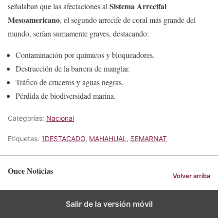
Sistema Arrecifal
señalaban que las afectaciones al
Mesoamericano
, el segundo arrecife de coral más grande del
mundo, serían sumamente graves, destacando:
Contaminación por químicos y bloqueadores.
Destrucción de la barrera de manglar.
Tráfico de cruceros y aguas negras.
Pérdida de biodiversidad marina.
Categorías:
Nacional
Etiquetas:
1DESTACADO
,
MAHAHUAL
,
SEMARNAT
Once Noticias
Volver arriba
Salir de la versión móvil