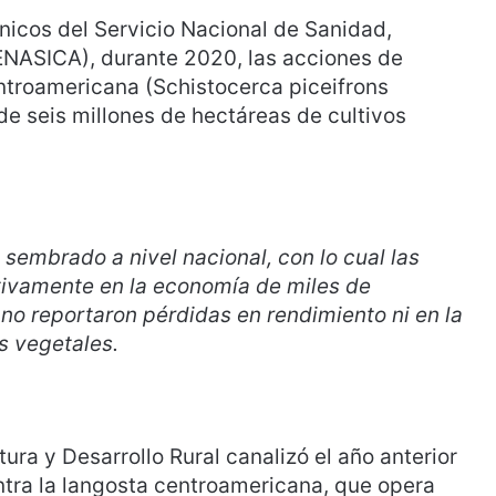
nicos del Servicio Nacional de Sanidad,
ENASICA), durante 2020, las acciones de
entroamericana (Schistocerca piceifrons
de seis millones de hectáreas de cultivos
 sembrado a nivel nacional, con lo cual las
itivamente en la economía de miles de
no reportaron pérdidas en rendimiento ni en la
s vegetales.
ura y Desarrollo Rural canalizó el año anterior
tra la langosta centroamericana, que opera