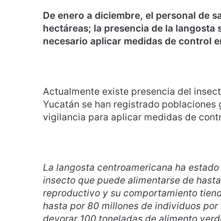
De enero a diciembre, el personal de s
hectáreas; la presencia de la langosta 
necesario aplicar medidas de control e
Actualmente existe presencia del insecto
Yucatán se han registrado poblaciones g
vigilancia para aplicar medidas de contr
La langosta centroamericana ha estado 
insecto que puede alimentarse de hasta 
reproductivo y su comportamiento tiend
hasta por 80 millones de individuos por
devorar 100 toneladas de alimento verde