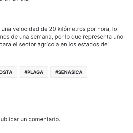
una velocidad de 20 kilómetros por hora, lo
enos de una semana, por lo que representa uno
 para el sector agrícola en los estados del
OSTA
PLAGA
SENASICA
ublicar un comentario.