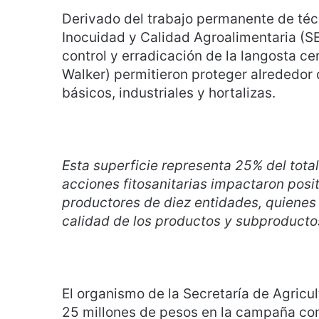
Derivado del trabajo permanente de téc
Inocuidad y Calidad Agroalimentaria (S
control y erradicación de la langosta c
Walker) permitieron proteger alrededor 
básicos, industriales y hortalizas.
Esta superficie representa 25% del total
acciones fitosanitarias impactaron pos
productores de diez entidades, quienes 
calidad de los productos y subproducto
El organismo de la Secretaría de Agricult
25 millones de pesos en la campaña con