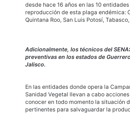
desde hace 16 años en las 10 entidades
reproducción de esta plaga endémica: 
Quintana Roo, San Luis Potosí, Tabasco
Adicionalmente, los técnicos del SENA
preventivas en los estados de Guerrer
Jal
En las entidades donde opera la Campañ
Sanidad Vegetal llevan a cabo acciones 
conocer en todo momento la situación de
pertinentes para salvaguardar la produc