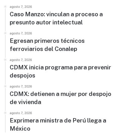
agosto 7, 2026
Caso Manzo: vinculan a proceso a
presunto autor intelectual
agosto 7, 2026
Egresan primeros técnicos
ferroviarios del Conalep
agosto 7, 2026
CDMX inicia programa para prevenir
despojos
agosto 7, 2026
CDMX: detienen a mujer por despojo
de vivienda
agosto 7, 2026
Exprimera ministra de Perú llega a
México