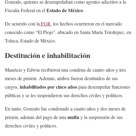
Gonzalo, quienes se desempeñaban como agentes adscritos a la
Estado de México
Fiscalía Federal en el
.
De acuerdo con la
FGR
, los hechos ocurrieron en el mercado
conocido como “El Piojo”, ubicado en Santa María Totoltepec, en
Toluca, Estado de México.
Destitución e inhabilitación
Mauricio y Edwin recibieron una condena de cuatro años y tres
meses de prisión. Además, ambos fueron destituidos de sus
inhabilitados por cinco años
cargos,
para desempeñar funciones
públicas y se les suspendieron sus derechos civiles y políticos.
En tanto, Gonzalo fue condenado a cuatro años y dos meses de
multa
prisión, además del pago de una
y la suspensión de sus
derechos civiles y políticos.