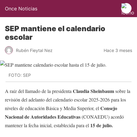
Once Noticias
SEP mantiene el calendario
escolar
Rubén Fieytal Nez
Hace 3 meses
FOTO: SEP
Claudia Sheinbaum
A raíz del llamado de la presidenta
sobre la
revisión del adelanto del calendario escolar 2025-2026 para los
Consejo
niveles de educación Básica y Media Superior, el
Nacional de Autoridades Educativas
(CONAEDU) acordó
15 de julio.
mantener la fecha inicial, establecida para el