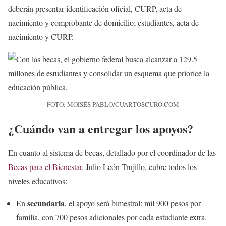
deberán presentar identificación oficial, CURP, acta de
nacimiento y comprobante de domicilio; estudiantes, acta de
nacimiento y CURP.
FOTO: MOISÉS PABLO/CUARTOSCURO.COM
¿Cuándo van a entregar los apoyos?
En cuanto al sistema de becas, detallado por el coordinador de las
Becas para el Bienestar
, Julio León Trujillo, cubre todos los
niveles educativos:
secundaria
En
, el apoyo será bimestral: mil 900 pesos por
familia, con 700 pesos adicionales por cada estudiante extra.