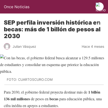
Once Noticias
SEP perfila inversión histórica en
becas: más de 1 billón de pesos al
2030
Julian Vásquez
Hace 4 meses
FOTO: CUARTOSCURO.COM
1 billón
Para 2030, el gobierno federal proyecta destinar más de
136 mil millones
becas
de pesos en
para educación pública, una
cifra inédita en apoyos a estudiantes.