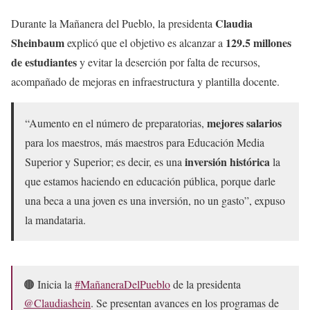
Claudia
Durante la Mañanera del Pueblo, la presidenta
Sheinbaum
129.5 millones
explicó que el objetivo es alcanzar a
de estudiantes
y evitar la deserción por falta de recursos,
acompañado de mejoras en infraestructura y plantilla docente.
mejores salarios
“Aumento en el número de preparatorias,
para los maestros, más maestros para Educación Media
inversión histórica
Superior y Superior; es decir, es una
la
que estamos haciendo en educación pública, porque darle
una beca a una joven es una inversión, no un gasto”, expuso
la mandataria.
🟤 Inicia la
#MañaneraDelPueblo
de la presidenta
@Claudiashein
. Se presentan avances en los programas de