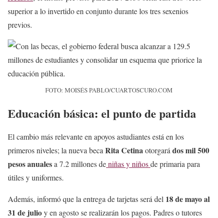
superior a lo invertido en conjunto durante los tres sexenios
previos.
FOTO: MOISÉS PABLO/CUARTOSCURO.COM
Educación básica: el punto de partida
El cambio más relevante en apoyos astudiantes está en los
Rita Cetina
dos mil 500
primeros niveles; la nueva beca
otorgará
pesos anuales
a 7.2 millones de
niñas y niños
de primaria para
útiles y uniformes.
18 de mayo al
Además, informó que la entrega de tarjetas será del
31 de julio
y en agosto se realizarán los pagos. Padres o tutores