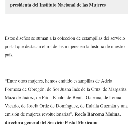
presidenta del Instituto Nacional de las Mujeres
Estos diseños se suman a la colección de estampillas del servicio
postal que destacan el rol de las mujeres en la historia de nuestro
país.
“Entre otras mujeres, hemos emitido estampillas de Adela
Formosa de Obregón, de Sor Juana Inés de la Cruz, de Margarita
Maza de Juárez, de Frida Khalo, de Benita Galeana, de Leona
Vicario, de Josefa Ortiz de Domínguez, de Eulalia Guzmán y una
Rocío Bárcena Molina,
emisión de mujeres revolucionarias”,
directora general del Servicio Postal Mexicano