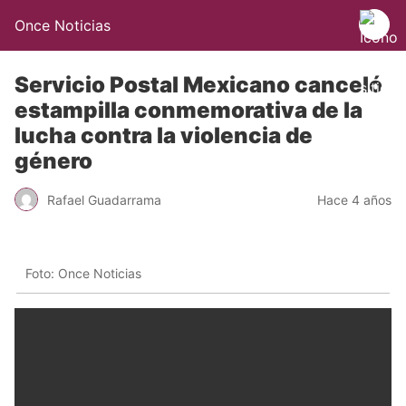
Once Noticias
Servicio Postal Mexicano canceló
estampilla conmemorativa de la
lucha contra la violencia de
género
Rafael Guadarrama
Hace 4 años
Foto: Once Noticias