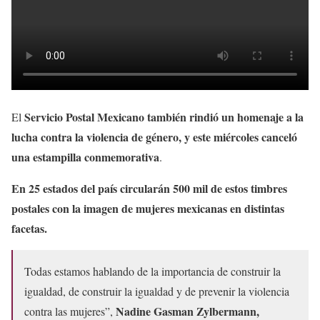
Servicio Postal Mexicano también rindió un homenaje a la
El
lucha contra la violencia de género, y este miércoles canceló
una estampilla conmemorativa
.
En 25 estados del país circularán 500 mil de estos timbres
postales con la imagen de mujeres mexicanas en distintas
facetas.
Todas estamos hablando de la importancia de construir la
igualdad, de construir la igualdad y de prevenir la violencia
Nadine Gasman Zylbermann,
contra las mujeres”,