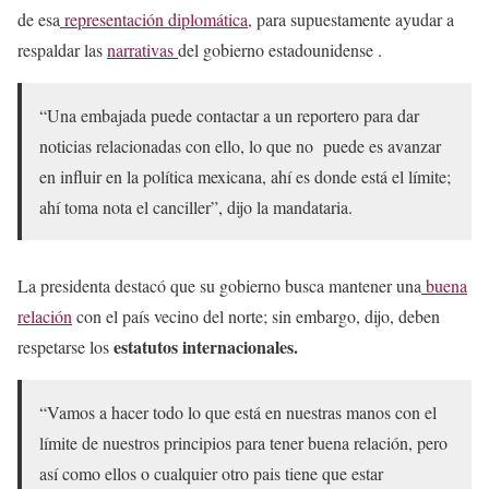
de esa
representación diplomática,
para supuestamente ayudar a
respaldar las
narrativas
del gobierno estadounidense .
“Una embajada puede contactar a un reportero para dar
noticias relacionadas con ello, lo que no puede es avanzar
en influir en la política mexicana, ahí es donde está el límite;
ahí toma nota el canciller”, dijo la mandataria.
La presidenta destacó que su gobierno busca mantener una
buena
relación
con el país vecino del norte; sin embargo, dijo, deben
estatutos internacionales.
respetarse los
“Vamos a hacer todo lo que está en nuestras manos con el
límite de nuestros principios para tener buena relación, pero
así como ellos o cualquier otro pais tiene que estar