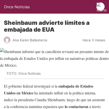
Once Noticias
Sheinbaum advierte límites a
embajada de EUA
Ana Karen Ballesteros
Hace 3 meses
FOTO: Once Noticias
embajada de Estados
El gobierno federal investigará si la
Unidos en México
ha intentado influir en la política interna,
indicó la presidenta Claudia Sheinbaum, luego de que un asistente
lo contactaron
a la conferencia matutina expusiera que
a través