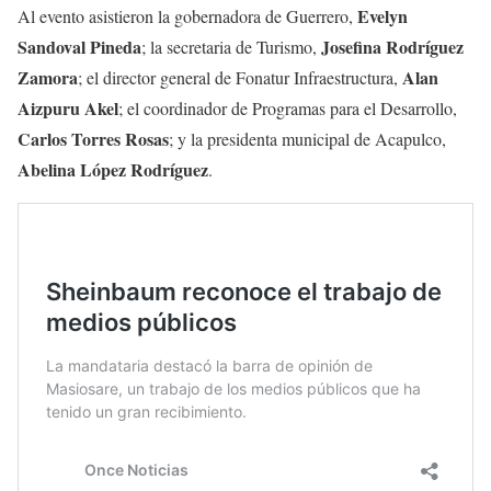
Evelyn
Al evento asistieron la gobernadora de Guerrero,
Sandoval Pineda
Josefina Rodríguez
; la secretaria de Turismo,
Zamora
Alan
; el director general de Fonatur Infraestructura,
Aizpuru Akel
; el coordinador de Programas para el Desarrollo,
Carlos Torres Rosas
; y la presidenta municipal de Acapulco,
Abelina López Rodríguez
.