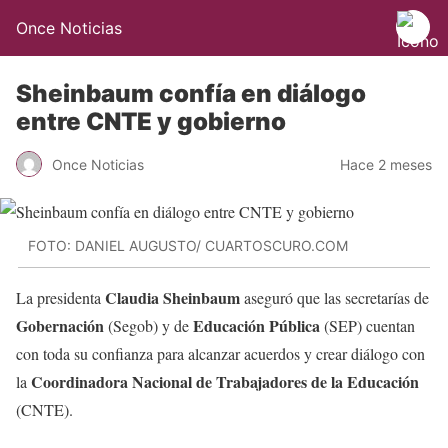
Once Noticias
Sheinbaum confía en diálogo
entre CNTE y gobierno
Once Noticias
Hace 2 meses
FOTO: DANIEL AUGUSTO/ CUARTOSCURO.COM
Claudia Sheinbaum
La presidenta
aseguró que las secretarías de
Gobernación
Educación Pública
(Segob) y de
(SEP) cuentan
con toda su confianza para alcanzar acuerdos y crear diálogo con
Coordinadora Nacional de Trabajadores de la Educación
la
(CNTE).