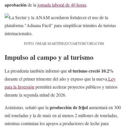
aprobación
de la
jornada laboral de 40 horas
.
FOTO: OMAR MARTÍNEZ/CUARTOSCURO.COM
Impulso al campo y al turismo
el turismo creció 10.2%
La presidenta también informó que
durante el primer trimestre del año y expuso que la nueva
Ley
para la Inversión
permitirá acelerar proyectos públicos y mixtos
durante la segunda mitad de 2026.
producción de frijol
Asimismo, señaló que la
aumentará en 300
mil toneladas y la de maíz en al menos 2 millones de toneladas,
mientras continúan los apoyos a productores de leche para