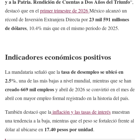
y a la Patria. Rendición de Cuentas a Dos Años del Triunfo
“,
destacó que en el
primer trimestre de 2026
México alcanzó un
23 mil 591 millones
récord de Inversión Extranjera Directa por
de dólares
, 10.4% más que en el mismo periodo de 2025.
Indicadores económicos positivos
tasa de desempleo se ubicó en
La mandataria señaló que la
2.5%
, una de las más bajas a nivel mundial, mientras que se han
creado 669 mil empleos
y abril de 2026 se convirtió en el mes de
abril con mayor empleo formal registrado en la historia del país.
También destacó que la
inflación y las tasas de interés
muestran
una tendencia a la baja, mientras que el peso se fortaleció frente al
17.40 pesos por unidad
dólar al ubicarse en
.