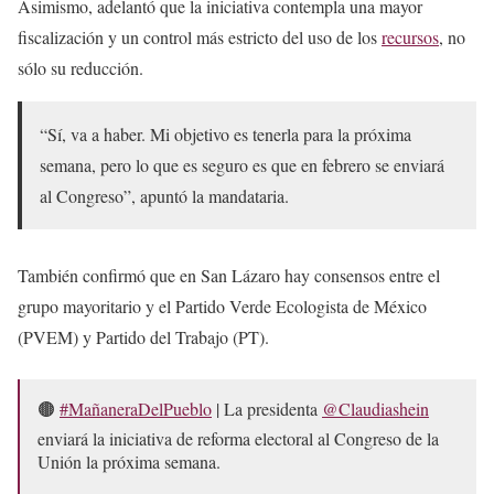
Asimismo, adelantó que la iniciativa contempla una mayor
fiscalización y un control más estricto del uso de los
recursos
, no
sólo su reducción.
“Sí, va a haber. Mi objetivo es tenerla para la próxima
semana, pero lo que es seguro es que en febrero se enviará
al Congreso”, apuntó la mandataria.
También confirmó que en San Lázaro hay consensos entre el
grupo mayoritario y el Partido Verde Ecologista de México
(PVEM) y Partido del Trabajo (PT).
🟤
#MañaneraDelPueblo
| La presidenta
@Claudiashein
enviará la iniciativa de reforma electoral al Congreso de la
Unión la próxima semana.