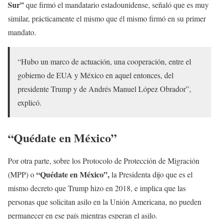
Sur”
que firmó el mandatario estadounidense, señaló que es muy
similar, prácticamente el mismo que él mismo firmó en su primer
mandato.
“Hubo un marco de actuación, una cooperación, entre el
gobierno de EUA y México en aquel entonces, del
presidente Trump y de Andrés Manuel López Obrador”,
explicó.
“Quédate en México”
Por otra parte, sobre los Protocolo de Protección de Migración
“Quédate en México”,
(MPP) o
la Presidenta dijo que es el
mismo decreto que Trump hizo en 2018, e implica que las
personas que solicitan asilo en la Unión Americana, no pueden
permanecer en ese país mientras esperan el asilo.