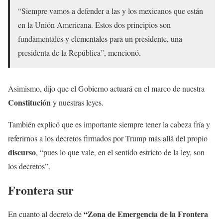
“Siempre vamos a defender a las y los mexicanos que están
en la Unión Americana. Estos dos principios son
fundamentales y elementales para un presidente, una
presidenta de la República”, mencionó.
Asimismo, dijo que el Gobierno actuará en el marco de nuestra
Constitución
y nuestras leyes.
También explicó que es importante siempre tener la cabeza fría y
referirnos a los decretos firmados por Trump más allá del propio
discurso
, “pues lo que vale, en el sentido estricto de la ley, son
los decretos”.
Frontera sur
“Zona de Emergencia de la Frontera
En cuanto al decreto de