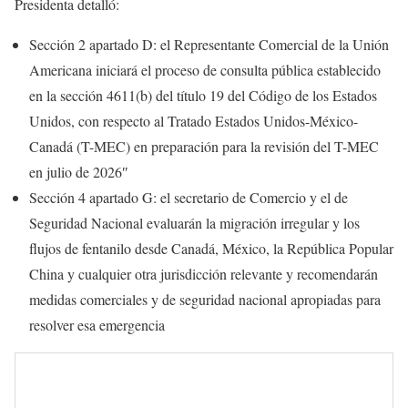
Presidenta detalló:
Sección 2 apartado D: el Representante Comercial de la Unión
Americana iniciará el proceso de consulta pública establecido
en la sección 4611(b) del título 19 del Código de los Estados
Unidos, con respecto al Tratado Estados Unidos-México-
Canadá (T-MEC) en preparación para la revisión del T-MEC
en julio de 2026″
Sección 4 apartado G: el secretario de Comercio y el de
Seguridad Nacional evaluarán la migración irregular y los
flujos de fentanilo desde Canadá, México, la República Popular
China y cualquier otra jurisdicción relevante y recomendarán
medidas comerciales y de seguridad nacional apropiadas para
resolver esa emergencia