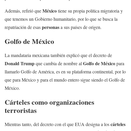
México
Además, refirió que
tiene su propia política migratoria y
que tenemos un Gobierno humanitario, por lo que se busca la
personas
repatriación de esas
a sus países de origen.
Golfo de México
La mandataria mexicana también explicó que el decreto de
Donald Trump
Golfo de México
que cambia de nombre al
para
llamarlo Golfo de América, es en su plataforma continental, por lo
que para México y para el mundo entero sigue siendo el Golfo de
México.
Cárteles como organizaciones
terroristas
cárteles
Mientras tanto, del decreto con el que EUA designa a los