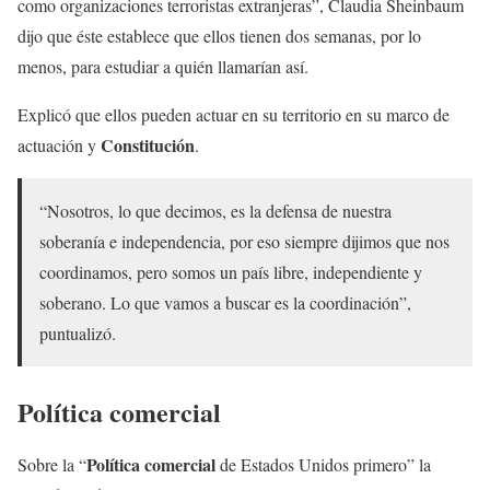
como organizaciones terroristas extranjeras”, Claudia Sheinbaum
dijo que éste establece que ellos tienen dos semanas, por lo
menos, para estudiar a quién llamarían así.
Explicó que ellos pueden actuar en su territorio en su marco de
Constitución
actuación y
.
“Nosotros, lo que decimos, es la defensa de nuestra
soberanía e independencia, por eso siempre dijimos que nos
coordinamos, pero somos un país libre, independiente y
soberano. Lo que vamos a buscar es la coordinación”,
puntualizó.
Política comercial
Política comercial
Sobre la “
de Estados Unidos primero” la