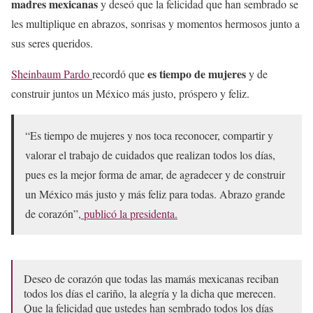
madres mexicanas
y deseó que la felicidad que han sembrado se
les multiplique en abrazos, sonrisas y momentos hermosos junto a
sus seres queridos.
es tiempo de mujeres
Sheinbaum Pardo
recordó que
y de
construir juntos un México más justo, próspero y feliz.
“Es tiempo de mujeres y nos toca reconocer, compartir y
valorar el trabajo de cuidados que realizan todos los días,
pues es la mejor forma de amar, de agradecer y de construir
un México más justo y más feliz para todas. Abrazo grande
de corazón”,
publicó la presidenta.
Deseo de corazón que todas las mamás mexicanas reciban
todos los días el cariño, la alegría y la dicha que merecen.
Que la felicidad que ustedes han sembrado todos los días