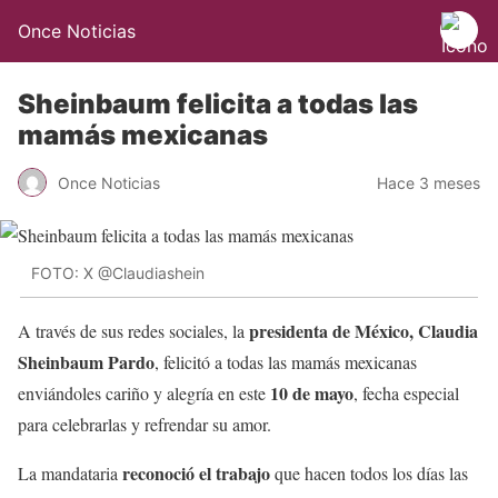
Once Noticias
Sheinbaum felicita a todas las
mamás mexicanas
Once Noticias
Hace 3 meses
FOTO: X @Claudiashein
presidenta de México, Claudia
A través de sus redes sociales, la
Sheinbaum Pardo
, felicitó a todas las mamás mexicanas
10 de mayo
enviándoles cariño y alegría en este
, fecha especial
para celebrarlas y refrendar su amor.
reconoció el trabajo
La mandataria
que hacen todos los días las