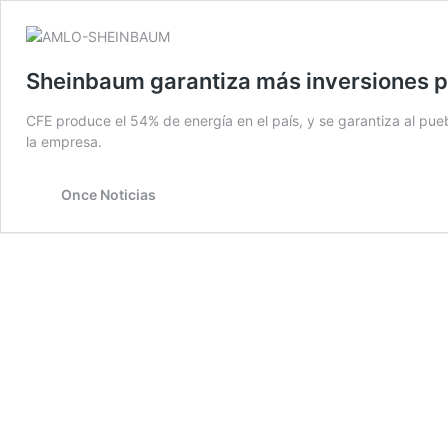
Sheinbaum garantiza más inversiones p
CFE produce el 54% de energía en el país, y se garantiza al pueb
la empresa.
Once Noticias