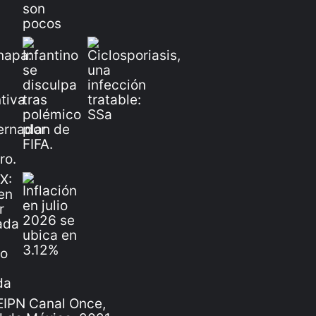
IPN Canal Once,