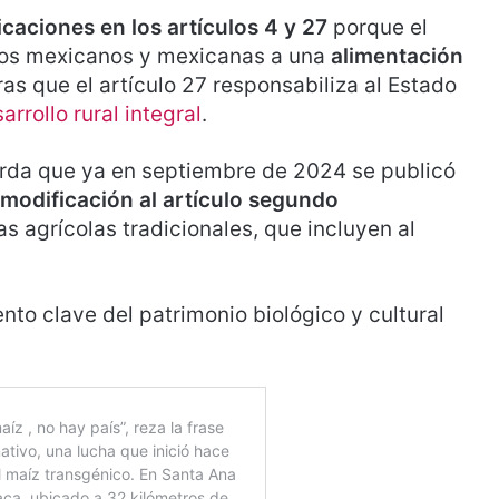
icaciones en los artículos 4 y 27
porque el
 los mexicanos y mexicanas a una
alimentación
ras que el artículo 27 responsabiliza al Estado
arrollo rural integral
.
uerda que ya en septiembre de 2024 se publicó
modificación al artículo segundo
s agrícolas tradicionales, que incluyen al
to clave del patrimonio biológico y cultural