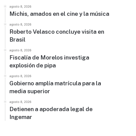
agosto 8, 2026
Michis, amados en el cine y la música
agosto 8, 2026
Roberto Velasco concluye visita en
Brasil
agosto 8, 2026
Fiscalía de Morelos investiga
explosión de pipa
agosto 8, 2026
Gobierno amplía matrícula para la
media superior
agosto 8, 2026
Detienen a apoderada legal de
Ingemar