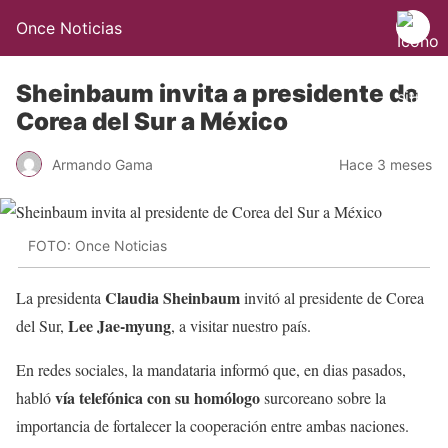
Once Noticias
Sheinbaum invita a presidente de
Corea del Sur a México
Armando Gama
Hace 3 meses
FOTO: Once Noticias
Claudia Sheinbaum
La presidenta
invitó al presidente de Corea
Lee Jae-myung
del Sur,
, a visitar nuestro país.
En redes sociales, la mandataria informó que, en dias pasados,
vía telefónica con su homólogo
habló
surcoreano sobre la
importancia de fortalecer la cooperación entre ambas naciones.