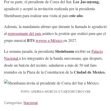
Lee Jae-myung,
Por su parte, el presidente de Corea del Sur,
agradeció y aceptó la invitación realizada por la presidenta
este año
Sheinbaum para realizar una visita al país
.
Además, la mandataria afirmó que durante la llamada le agradeció
al
representante del país
asiático la gestión que realizó para que el
BTS
grupo musical
regrese a México
en 2027.
Sheinbaum
La semana pasada, la presidenta
recibió en
Palacio
Nacional
a los integrantes de la banda surcoreana, que después,
desde un balcón del recinto, saludaron a más de 50 mil fans
Ciudad de Mexico.
reunidos en la Plaza de la Constitucion de la
FOTO: ANDREA MURCIA /CUARTOSCURO.COM
Categorías:
Nacional