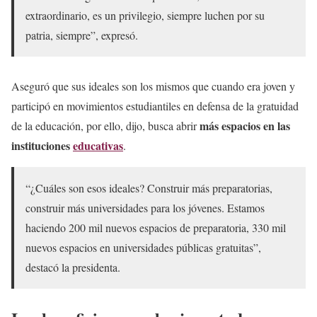
extraordinario, es un privilegio, siempre luchen por su
patria, siempre”, expresó.
Aseguró que sus ideales son los mismos que cuando era joven y
participó en movimientos estudiantiles en defensa de la gratuidad
más espacios en las
de la educación, por ello, dijo, busca abrir
instituciones
educativas
.
“¿Cuáles son esos ideales? Construir más preparatorias,
construir más universidades para los jóvenes. Estamos
haciendo 200 mil nuevos espacios de preparatoria, 330 mil
nuevos espacios en universidades públicas gratuitas”,
destacó la presidenta.