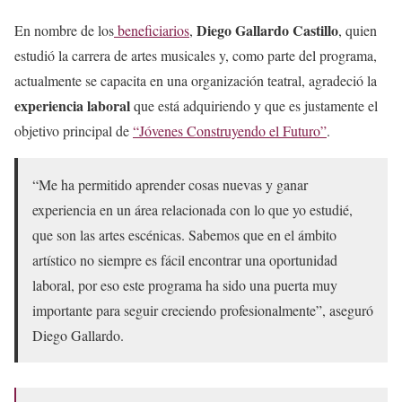
Diego Gallardo Castillo
En nombre de los
beneficiarios
,
, quien
estudió la carrera de artes musicales y, como parte del programa,
actualmente se capacita en una organización teatral, agradeció la
experiencia laboral
que está adquiriendo y que es justamente el
objetivo principal de
“Jóvenes Construyendo el Futuro”
.
“Me ha permitido aprender cosas nuevas y ganar
experiencia en un área relacionada con lo que yo estudié,
que son las artes escénicas. Sabemos que en el ámbito
artístico no siempre es fácil encontrar una oportunidad
laboral, por eso este programa ha sido una puerta muy
importante para seguir creciendo profesionalmente”, aseguró
Diego Gallardo.