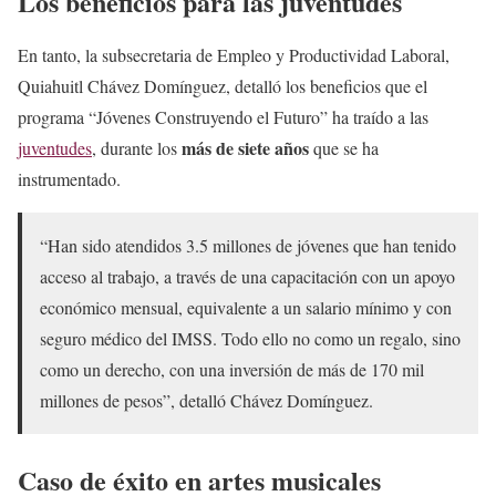
Los beneficios para las juventudes
En tanto, la subsecretaria de Empleo y Productividad Laboral,
Quiahuitl Chávez Domínguez, detalló los beneficios que el
programa “Jóvenes Construyendo el Futuro” ha traído a las
más de siete años
juventudes
, durante los
que se ha
instrumentado.
“Han sido atendidos 3.5 millones de jóvenes que han tenido
acceso al trabajo, a través de una capacitación con un apoyo
económico mensual, equivalente a un salario mínimo y con
seguro médico del IMSS. Todo ello no como un regalo, sino
como un derecho, con una inversión de más de 170 mil
millones de pesos”, detalló Chávez Domínguez.
Caso de éxito en artes musicales