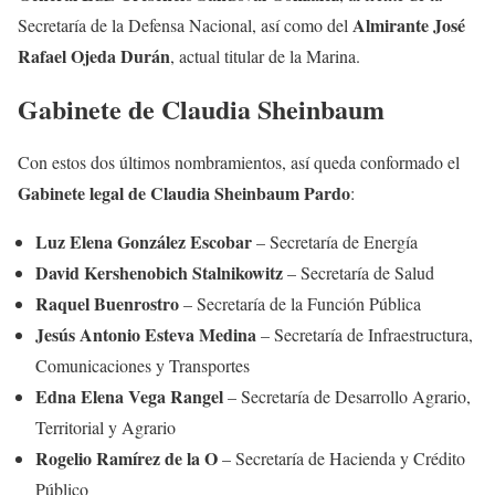
Almirante José
Secretaría de la Defensa Nacional, así como del
Rafael Ojeda Durán
, actual titular de la Marina.
Gabinete de Claudia Sheinbaum
Con estos dos últimos nombramientos, así queda conformado el
Gabinete legal de Claudia Sheinbaum Pardo
:
Luz Elena González Escobar
– Secretaría de Energía
David Kershenobich Stalnikowitz
– Secretaría de Salud
Raquel Buenrostro
– Secretaría de la Función Pública
Jesús Antonio Esteva Medina
– Secretaría de Infraestructura,
Comunicaciones y Transportes
Edna Elena Vega Rangel
– Secretaría de Desarrollo Agrario,
Territorial y Agrario
Rogelio Ramírez de la O
– Secretaría de Hacienda y Crédito
Público