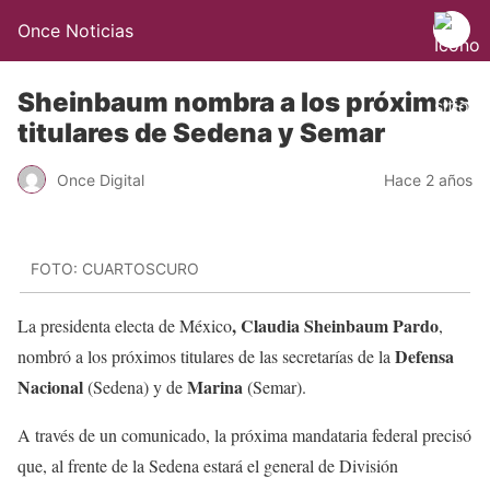
Once Noticias
Sheinbaum nombra a los próximos
titulares de Sedena y Semar
Once Digital
Hace 2 años
FOTO: CUARTOSCURO
, Claudia Sheinbaum Pardo
La presidenta electa de México
,
Defensa
nombró a los próximos titulares de las secretarías de la
Nacional
Marina
(Sedena) y de
(Semar).
A través de un comunicado, la próxima mandataria federal precisó
que, al frente de la Sedena estará el general de División