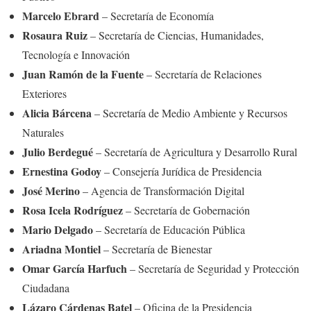
Marcelo Ebrard
– Secretaría de Economía
Rosaura Ruiz
– Secretaría de Ciencias, Humanidades,
Tecnología e Innovación
Juan Ramón de la Fuente
– Secretaría de Relaciones
Exteriores
Alicia Bárcena
– Secretaría de Medio Ambiente y Recursos
Naturales
Julio Berdegué
– Secretaría de Agricultura y Desarrollo Rural
Ernestina Godoy
– Consejería Jurídica de Presidencia
José Merino
– Agencia de Transformación Digital
Rosa Icela Rodríguez
– Secretaría de Gobernación
Mario Delgado
– Secretaría de Educación Pública
Ariadna Montiel
– Secretaría de Bienestar
Omar García Harfuch
– Secretaría de Seguridad y Protección
Ciudadana
Lázaro Cárdenas Batel
– Oficina de la Presidencia