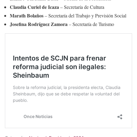
Claudia Curiel de Icaza
– Secretaría de Cultura
Marath Bolaños
– Secretaría del Trabajo y Previsión Social
Josefina Rodríguez Zamora
– Secretaría de Turismo