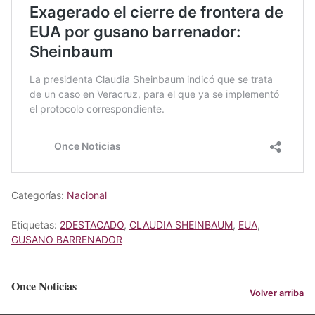
Categorías:
Nacional
Etiquetas:
2DESTACADO
,
CLAUDIA SHEINBAUM
,
EUA
,
GUSANO BARRENADOR
Once Noticias
Volver arriba