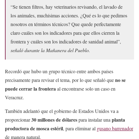
“Se tienen filtros, hay veterinarios revisando, el lavado de
los animales, muchísimas acciones. ¿Qué es lo que pedimos
nosotros en términos técnicos? Que quede perfectamente
claro cuáles son los indicadores para que ellos cierren la
frontera y cuáles son los indicadores de sanidad animal”,
señaló durante la Mañanera del Pueblo.
Recordó que hubo un grupo técnico entre ambos países
no se
precisamente para revisar el tema, por lo que señaló que
puede cerrar la frontera
al encontrarse solo un caso en
Veracruz.
También adelantó que el gobierno de Estados Unidos va a
30 millones de dólares
planta
proporcionar
para instalar una
productora de mosca estéril
, para eliminar al
gusano barrenador
de manera natural.