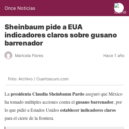
Once Noticias
Sheinbaum pide a EUA
indicadores claros sobre gusano
barrenador
Maricela Flores
Hace 1 año
Foto: Archivo / Cuartoscuro.com
presidenta Claudia Sheinbaum Pardo
La
aseguró que México
gusano barrenador
ha tomado múltiples acciones contra el
, por
establecer indicadores claros
lo que pidió a Estados Unidos
para el cierre de la frontera.