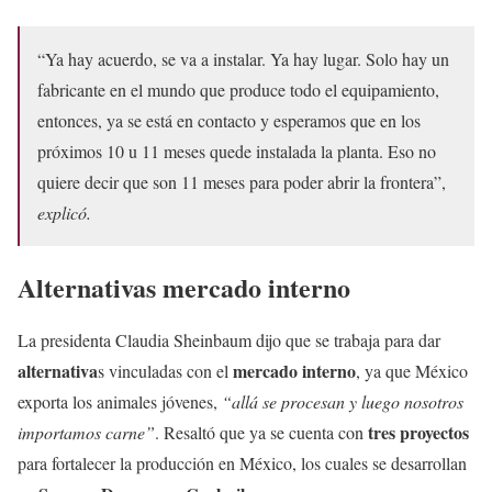
“Ya hay acuerdo, se va a instalar. Ya hay lugar. Solo hay un
fabricante en el mundo que produce todo el equipamiento,
entonces, ya se está en contacto y esperamos que en los
próximos 10 u 11 meses quede instalada la planta. Eso no
quiere decir que son 11 meses para poder abrir la frontera”,
explicó.
Alternativas mercado interno
La presidenta Claudia Sheinbaum dijo que se trabaja para dar
alternativa
mercado interno
s vinculadas con el
, ya que México
exporta los animales jóvenes,
“allá se procesan y luego nosotros
tres proyectos
importamos carne”
. Resaltó que ya se cuenta con
para fortalecer la producción en México, los cuales se desarrollan